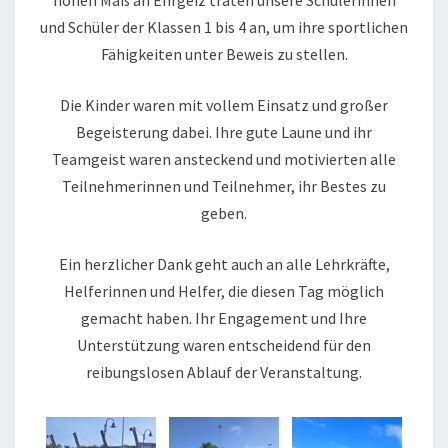
hohen Maß an Ehrgeiz traten unsere Schülerinnen
und Schüler der Klassen 1 bis 4 an, um ihre sportlichen
Fähigkeiten unter Beweis zu stellen.
Die Kinder waren mit vollem Einsatz und großer
Begeisterung dabei. Ihre gute Laune und ihr
Teamgeist waren ansteckend und motivierten alle
Teilnehmerinnen und Teilnehmer, ihr Bestes zu
geben.
Ein herzlicher Dank geht auch an alle Lehrkräfte,
Helferinnen und Helfer, die diesen Tag möglich
gemacht haben. Ihr Engagement und Ihre
Unterstützung waren entscheidend für den
reibungslosen Ablauf der Veranstaltung.