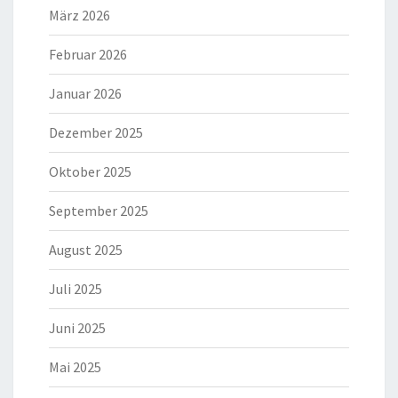
März 2026
Februar 2026
Januar 2026
Dezember 2025
Oktober 2025
September 2025
August 2025
Juli 2025
Juni 2025
Mai 2025