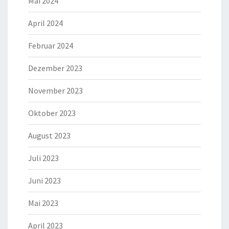
Mai 2024
April 2024
Februar 2024
Dezember 2023
November 2023
Oktober 2023
August 2023
Juli 2023
Juni 2023
Mai 2023
April 2023