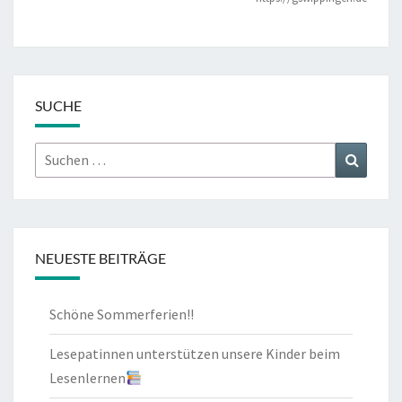
SUCHE
Suchen
Suchen
nach:
NEUESTE BEITRÄGE
Schöne Sommerferien!!
Lesepatinnen unterstützen unsere Kinder beim
Lesenlernen