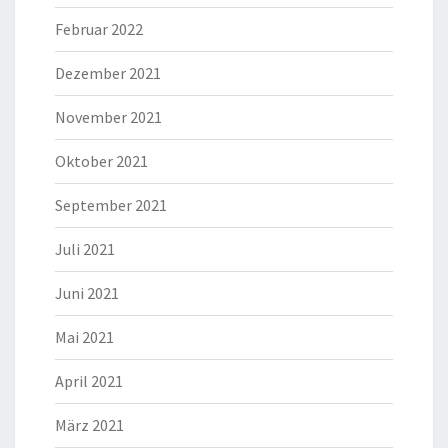
Februar 2022
Dezember 2021
November 2021
Oktober 2021
September 2021
Juli 2021
Juni 2021
Mai 2021
April 2021
März 2021