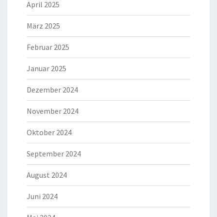
April 2025
März 2025
Februar 2025
Januar 2025
Dezember 2024
November 2024
Oktober 2024
September 2024
August 2024
Juni 2024