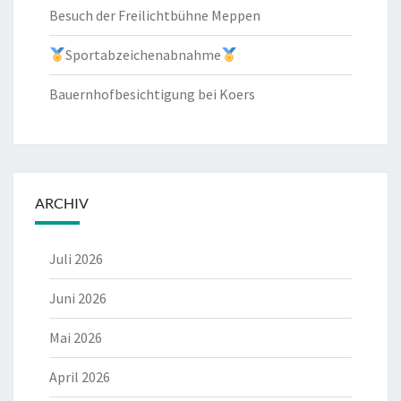
Besuch der Freilichtbühne Meppen
Sportabzeichenabnahme
Bauernhofbesichtigung bei Koers
ARCHIV
Juli 2026
Juni 2026
Mai 2026
April 2026