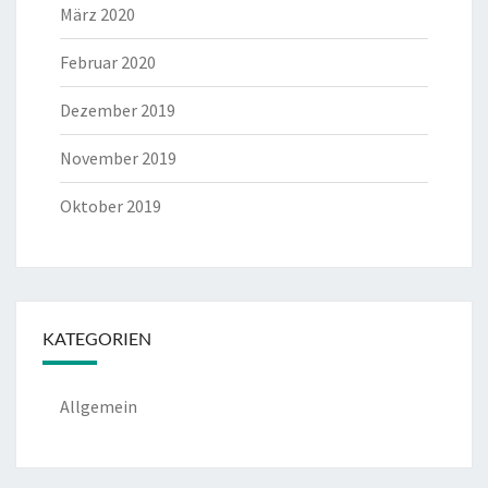
März 2020
Februar 2020
Dezember 2019
November 2019
Oktober 2019
KATEGORIEN
Allgemein