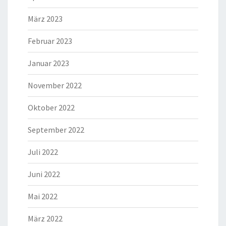
März 2023
Februar 2023
Januar 2023
November 2022
Oktober 2022
September 2022
Juli 2022
Juni 2022
Mai 2022
März 2022