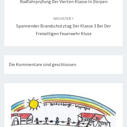
Radfahrprüfung Der Vierten Klasse In Dörpen
NÄCHSTER
Spannender Brandschutztag Der Klasse 3 Bei Der
Freiwilligen Feuerwehr Kluse
Die Kommentare sind geschlossen.