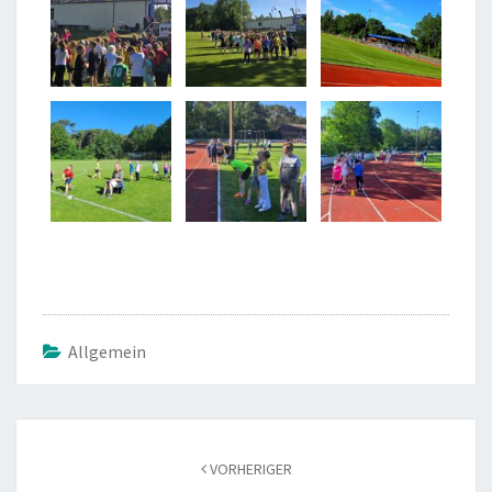
Allgemein
Beitragsnavigation
VORHERIGER