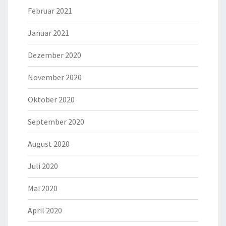
Februar 2021
Januar 2021
Dezember 2020
November 2020
Oktober 2020
September 2020
August 2020
Juli 2020
Mai 2020
April 2020