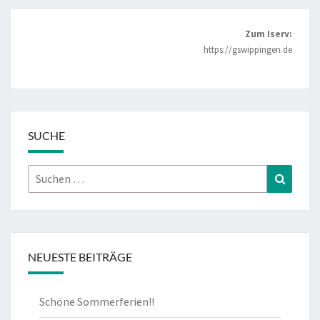
Zum Iserv:
https://gswippingen.de
SUCHE
Suchen
Suchen
nach:
NEUESTE BEITRÄGE
Schöne Sommerferien!!