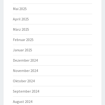
Mai 2025
April 2025
März 2025
Februar 2025
Januar 2025
Dezember 2024
November 2024
Oktober 2024
September 2024
August 2024