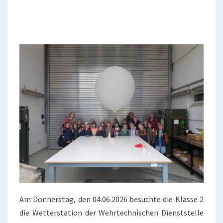
91)
IN
MEPPEN
Am Donnerstag, den 04.06.2026 besuchte die Klasse 2
die Wetterstation der Wehrtechnischen Dienststelle