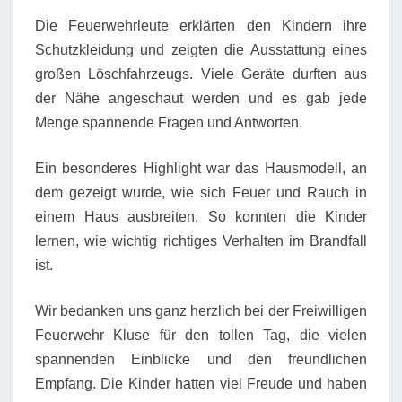
Die Feuerwehrleute erklärten den Kindern ihre
Schutzkleidung und zeigten die Ausstattung eines
großen Löschfahrzeugs. Viele Geräte durften aus
der Nähe angeschaut werden und es gab jede
Menge spannende Fragen und Antworten.
Ein besonderes Highlight war das Hausmodell, an
dem gezeigt wurde, wie sich Feuer und Rauch in
einem Haus ausbreiten. So konnten die Kinder
lernen, wie wichtig richtiges Verhalten im Brandfall
ist.
Wir bedanken uns ganz herzlich bei der
Freiwilligen
Feuerwehr Kluse
für den tollen Tag, die vielen
spannenden Einblicke und den freundlichen
Empfang. Die Kinder hatten viel Freude und haben