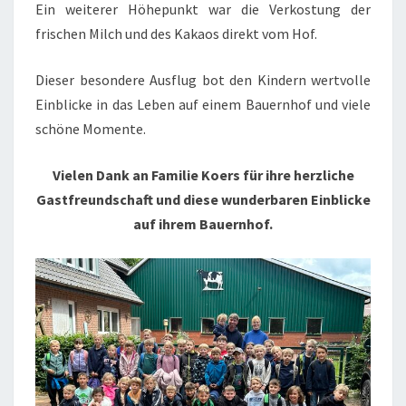
Ein weiterer Höhepunkt war die Verkostung der
frischen Milch und des Kakaos direkt vom Hof.
Dieser besondere Ausflug bot den Kindern wertvolle
Einblicke in das Leben auf einem Bauernhof und viele
schöne Momente.
Vielen Dank an Familie Koers für ihre herzliche
Gastfreundschaft und diese wunderbaren Einblicke
auf ihrem Bauernhof.