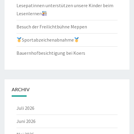
Lesepatinnen unterstützen unsere Kinder beim
Lesenlernen
Besuch der Freilichtbühne Meppen
Sportabzeichenabnahme
Bauernhofbesichtigung bei Koers
ARCHIV
Juli 2026
Juni 2026