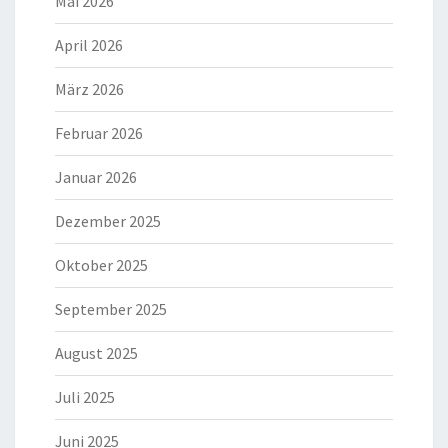
Mai 2026
April 2026
März 2026
Februar 2026
Januar 2026
Dezember 2025
Oktober 2025
September 2025
August 2025
Juli 2025
Juni 2025