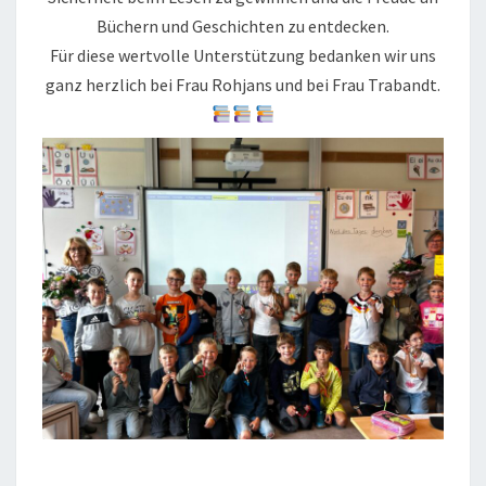
Büchern und Geschichten zu entdecken.
Für diese wertvolle Unterstützung bedanken wir uns
ganz herzlich bei Frau Rohjans und bei Frau Trabandt.