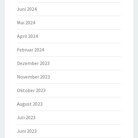
Juni 2024
Mai 2024
April 2024
Februar 2024
Dezember 2023
November 2023
Oktober 2023
August 2023
Juli 2023
Juni 2023