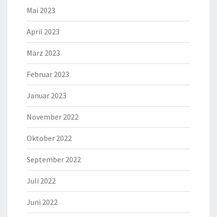
Mai 2023
April 2023
März 2023
Februar 2023
Januar 2023
November 2022
Oktober 2022
September 2022
Juli 2022
Juni 2022