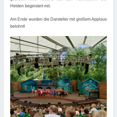
Helden begeistert mit.
Am Ende wurden die Darsteller mit großem Applaus
belohnt!