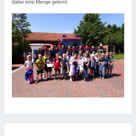
dabei eine Menge gelernt.
SPORTABZEICHENFEST