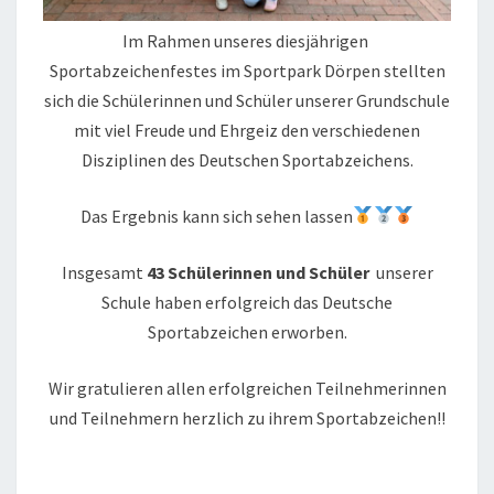
Im Rahmen unseres diesjährigen
Sportabzeichenfestes im Sportpark Dörpen stellten
sich die Schülerinnen und Schüler unserer Grundschule
mit viel Freude und Ehrgeiz den verschiedenen
Disziplinen des Deutschen Sportabzeichens.
Das Ergebnis kann sich sehen lassen
Insgesamt
43 Schülerinnen und Schüler
unserer
Schule haben erfolgreich das Deutsche
Sportabzeichen erworben.
Wir gratulieren allen erfolgreichen Teilnehmerinnen
und Teilnehmern herzlich zu ihrem Sportabzeichen!!