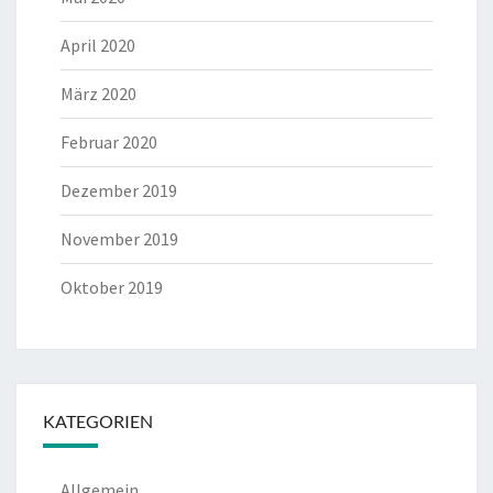
April 2020
März 2020
Februar 2020
Dezember 2019
November 2019
Oktober 2019
KATEGORIEN
Allgemein