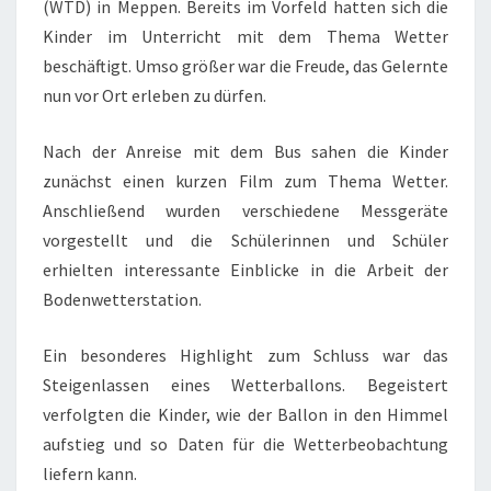
(WTD) in Meppen. Bereits im Vorfeld hatten sich die
Kinder im Unterricht mit dem Thema Wetter
beschäftigt. Umso größer war die Freude, das Gelernte
nun vor Ort erleben zu dürfen.
Nach der Anreise mit dem Bus sahen die Kinder
zunächst einen kurzen Film zum Thema Wetter.
Anschließend wurden verschiedene Messgeräte
vorgestellt und die Schülerinnen und Schüler
erhielten interessante Einblicke in die Arbeit der
Bodenwetterstation.
Ein besonderes Highlight zum Schluss war das
Steigenlassen eines Wetterballons. Begeistert
verfolgten die Kinder, wie der Ballon in den Himmel
aufstieg und so Daten für die Wetterbeobachtung
liefern kann.