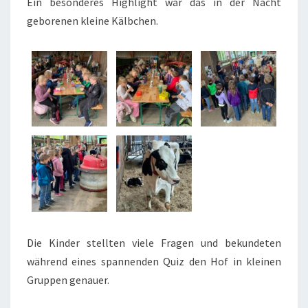
Ein besonderes Highlight war das in der Nacht
geborenen kleine Kälbchen.
Die Kinder stellten viele Fragen und bekundeten
während eines spannenden Quiz den Hof in kleinen
Gruppen genauer.