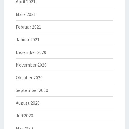
April 2021
März 2021
Februar 2021
Januar 2021
Dezember 2020
November 2020
Oktober 2020
September 2020
August 2020
Juli 2020
Mai 2020