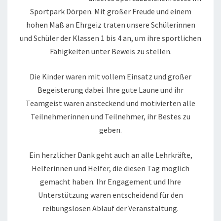
Sportpark Dörpen. Mit großer Freude und einem
hohen Maß an Ehrgeiz traten unsere Schülerinnen
und Schüler der Klassen 1 bis 4 an, um ihre sportlichen
Fähigkeiten unter Beweis zu stellen.
Die Kinder waren mit vollem Einsatz und großer
Begeisterung dabei. Ihre gute Laune und ihr
Teamgeist waren ansteckend und motivierten alle
Teilnehmerinnen und Teilnehmer, ihr Bestes zu
geben.
Ein herzlicher Dank geht auch an alle Lehrkräfte,
Helferinnen und Helfer, die diesen Tag möglich
gemacht haben. Ihr Engagement und Ihre
Unterstützung waren entscheidend für den
reibungslosen Ablauf der Veranstaltung.