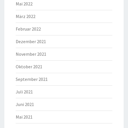
Mai 2022
März 2022
Februar 2022
Dezember 2021
November 2021
Oktober 2021
September 2021
Juli 2021
Juni 2021
Mai 2021