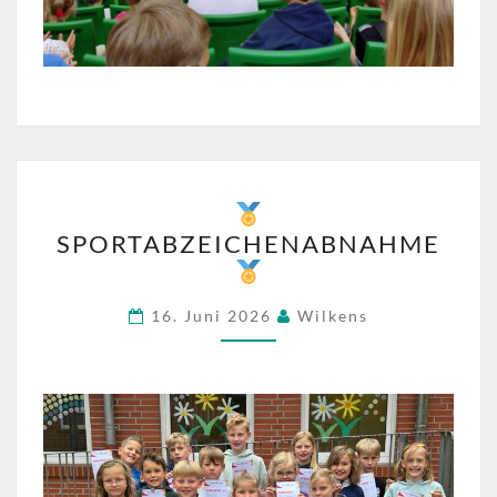
SPORTABZEICHENABNAH
SPORTABZEICHENABNAHME
16. Juni 2026
Wilkens