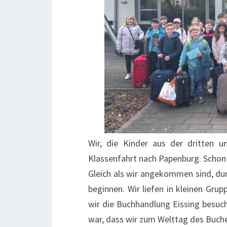
Wir, die Kinder aus der dritten u
Klassenfahrt nach Papenburg. Schon
Gleich als wir angekommen sind, dur
beginnen. Wir liefen in kleinen Gru
wir die Buchhandlung Eissing besuch
war, dass wir zum Welttag des Buch