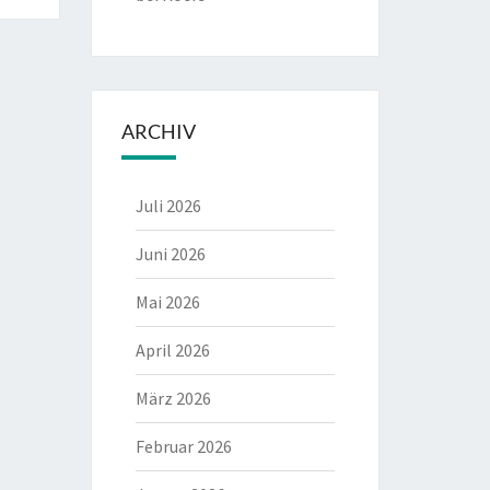
ARCHIV
Juli 2026
Juni 2026
Mai 2026
April 2026
März 2026
Februar 2026