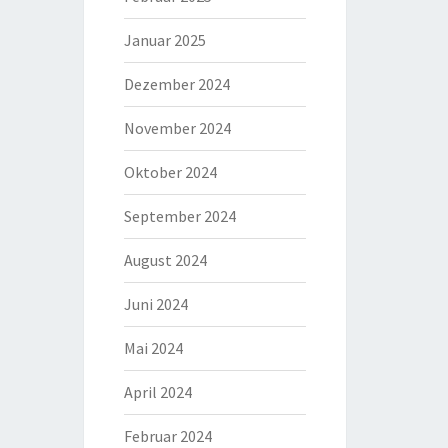
Januar 2025
Dezember 2024
November 2024
Oktober 2024
September 2024
August 2024
Juni 2024
Mai 2024
April 2024
Februar 2024