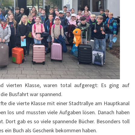
nd vierten Klasse, waren total aufgeregt: Es ging auf
 die Busfahrt war spannend.
fte die vierte Klasse mit einer Stadtrallye am Hauptkanal
ppen los und mussten viele Aufgaben lösen. Danach haben
t. Dort gab es so viele spannende Bücher. Besonders toll
es ein Buch als Geschenk bekommen haben.