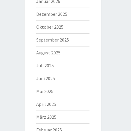
Januar 2026
Dezember 2025
Oktober 2025
September 2025
August 2025
Juli 2025
Juni 2025
Mai 2025
April 2025
März 2025
Februar 2025