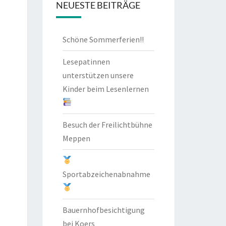
NEUESTE BEITRÄGE
Schöne Sommerferien!!
Lesepatinnen
unterstützen unsere
Kinder beim Lesenlernen
Besuch der Freilichtbühne
Meppen
Sportabzeichenabnahme
Bauernhofbesichtigung
bei Koers