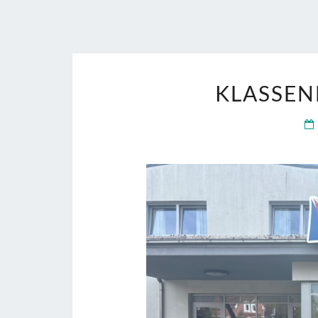
KLASSEN