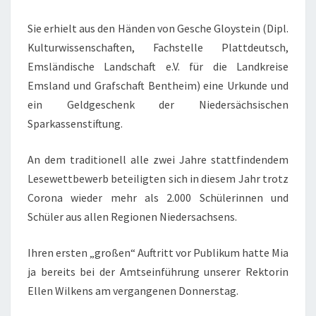
Sie erhielt aus den Händen von Gesche Gloystein (Dipl.
Kulturwissenschaften, Fachstelle Plattdeutsch,
Emsländische Landschaft e.V. für die Landkreise
Emsland und Grafschaft Bentheim) eine Urkunde und
ein Geldgeschenk der Niedersächsischen
Sparkassenstiftung.
An dem traditionell alle zwei Jahre stattfindendem
Lesewettbewerb beteiligten sich in diesem Jahr trotz
Corona wieder mehr als 2.000 Schülerinnen und
Schüler aus allen Regionen Niedersachsens.
Ihren ersten „großen“ Auftritt vor Publikum hatte Mia
ja bereits bei der Amtseinführung unserer Rektorin
Ellen Wilkens am vergangenen Donnerstag.