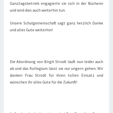
Ganztagsbetrieb engagierte sie sich in der Bücherei
und wird dies auch weiterhin tun.
Unsere Schulgemeinschaft sagt ganz herzlich Danke
und alles Gute weiterhin!
Die Abordnung von Birgit Strodt läuft nun leider auch
ab und das Kollegium lässt sie nur ungern gehen. Wir
danken Frau Strodt für ihren tollen Einsatz und
wünschen ihr alles Gute für die Zukunft!