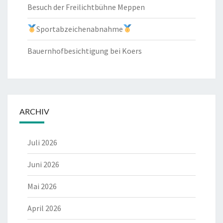
Besuch der Freilichtbühne Meppen
Sportabzeichenabnahme
Bauernhofbesichtigung bei Koers
ARCHIV
Juli 2026
Juni 2026
Mai 2026
April 2026