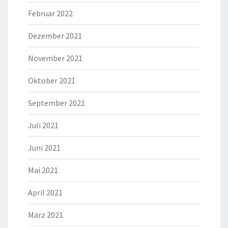
Februar 2022
Dezember 2021
November 2021
Oktober 2021
September 2021
Juli 2021
Juni 2021
Mai 2021
April 2021
März 2021