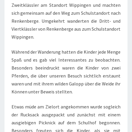
Zweitklässler am Standort Wippingen und machten
sich gemeinsam auf den Weg zum Schulstandort nach
Renkenberge. Umgekehrt wanderten die Dritt- und
Viertklässler von Renkenberge aus zum Schulstandort
Wippingen.
Während der Wanderung hatten die Kinder jede Menge
Spaß und es gab viel Interessantes zu beobachten.
Besonders beeindruckt waren die Kinder von zwei
Pferden, die über unseren Besuch sichtlich erstaunt
waren und mit ihrem wilden Galopp über die Weide ihr
Können unter Beweis stellten.
Etwas müde am Zielort angekommen wurde sogleich
der Rucksack ausgepackt und zunächst mit einem
ausgiebigen Picknick auf dem Schulhof begonnen.
Besonders freuten sich die Kinder, als sie mit