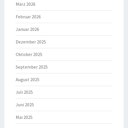
März 2026
Februar 2026
Januar 2026
Dezember 2025
Oktober 2025
September 2025
August 2025
Juli 2025
Juni 2025
Mai 2025