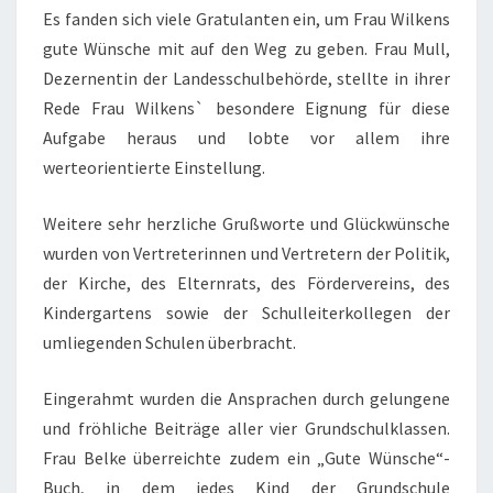
Es fanden sich viele Gratulanten ein, um Frau Wilkens
gute Wünsche mit auf den Weg zu geben. Frau Mull,
Dezernentin der Landesschulbehörde, stellte in ihrer
Rede Frau Wilkens` besondere Eignung für diese
Aufgabe heraus und lobte vor allem ihre
werteorientierte Einstellung.
Weitere sehr herzliche Grußworte und Glückwünsche
wurden von Vertreterinnen und Vertretern der Politik,
der Kirche, des Elternrats, des Fördervereins, des
Kindergartens sowie der Schulleiterkollegen der
umliegenden Schulen überbracht.
Eingerahmt wurden die Ansprachen durch gelungene
und fröhliche Beiträge aller vier Grundschulklassen.
Frau Belke überreichte zudem ein „Gute Wünsche“-
Buch, in dem jedes Kind der Grundschule