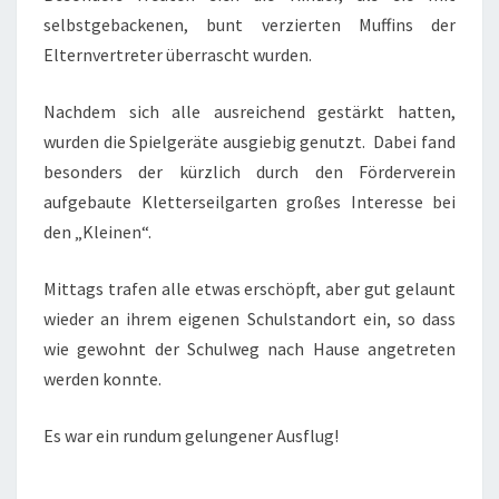
selbstgebackenen, bunt verzierten Muffins der
Elternvertreter überrascht wurden.
Nachdem sich alle ausreichend gestärkt hatten,
wurden die Spielgeräte ausgiebig genutzt. Dabei fand
besonders der kürzlich durch den Förderverein
aufgebaute Kletterseilgarten großes Interesse bei
den „Kleinen“.
Mittags trafen alle etwas erschöpft, aber gut gelaunt
wieder an ihrem eigenen Schulstandort ein, so dass
wie gewohnt der Schulweg nach Hause angetreten
werden konnte.
Es war ein rundum gelungener Ausflug!