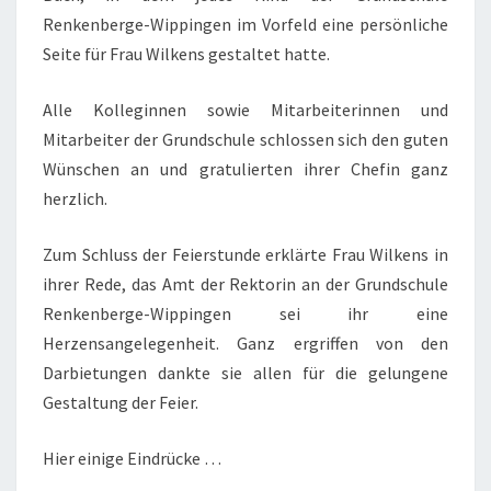
Renkenberge-Wippingen im Vorfeld eine persönliche
Seite für Frau Wilkens gestaltet hatte.
Alle Kolleginnen sowie Mitarbeiterinnen und
Mitarbeiter der Grundschule schlossen sich den guten
Wünschen an und gratulierten ihrer Chefin ganz
herzlich.
Zum Schluss der Feierstunde erklärte Frau Wilkens in
ihrer Rede, das Amt der Rektorin an der Grundschule
Renkenberge-Wippingen sei ihr eine
Herzensangelegenheit. Ganz ergriffen von den
Darbietungen dankte sie allen für die gelungene
Gestaltung der Feier.
Hier einige Eindrücke …