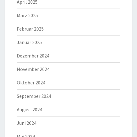
April 2025
März 2025
Februar 2025
Januar 2025
Dezember 2024
November 2024
Oktober 2024
September 2024
August 2024
Juni 2024
Mai 2024