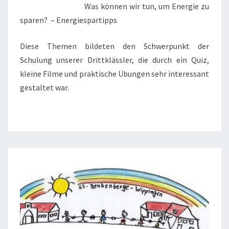
Was können wir tun, um Energie zu
sparen? – Energiespartipps
Diese Themen bildeten den Schwerpunkt der
Schulung unserer Drittklässler, die durch ein Quiz,
kleine Filme und praktische Übungen sehr interessant
gestaltet war.