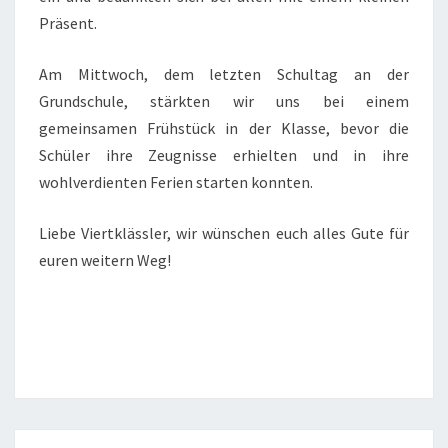
Präsent.
Am Mittwoch, dem letzten Schultag an der
Grundschule, stärkten wir uns bei einem
gemeinsamen Frühstück in der Klasse, bevor die
Schüler ihre Zeugnisse erhielten und in ihre
wohlverdienten Ferien starten konnten.
Liebe Viertklässler, wir wünschen euch alles Gute für
euren weitern Weg!