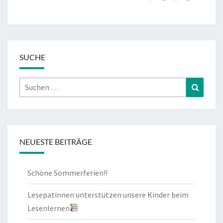
SUCHE
Suchen
Suchen
nach:
NEUESTE BEITRÄGE
Schöne Sommerferien!!
Lesepatinnen unterstützen unsere Kinder beim
Lesenlernen