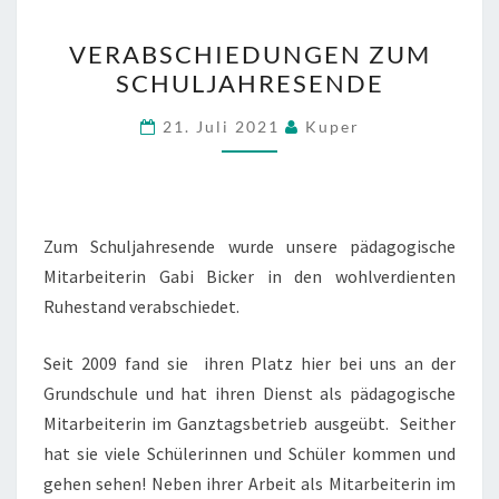
VERABSCHIEDUNGEN
VERABSCHIEDUNGEN ZUM
ZUM
SCHULJAHRESENDE
SCHULJAHRESENDE
21. Juli 2021
Kuper
Zum Schuljahresende wurde unsere pädagogische
Mitarbeiterin Gabi Bicker in den wohlverdienten
Ruhestand verabschiedet.
Seit 2009 fand sie ihren Platz hier bei uns an der
Grundschule und hat ihren Dienst als pädagogische
Mitarbeiterin im Ganztagsbetrieb ausgeübt. Seither
hat sie viele Schülerinnen und Schüler kommen und
gehen sehen! Neben ihrer Arbeit als Mitarbeiterin im