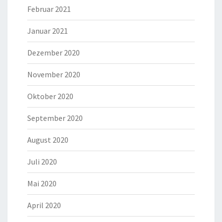
Februar 2021
Januar 2021
Dezember 2020
November 2020
Oktober 2020
September 2020
August 2020
Juli 2020
Mai 2020
April 2020