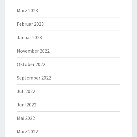
März 2023
Februar 2023
Januar 2023
November 2022
Oktober 2022
September 2022
Juli 2022
Juni 2022
Mai 2022
März 2022