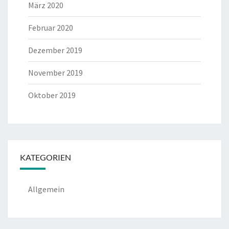
März 2020
Februar 2020
Dezember 2019
November 2019
Oktober 2019
KATEGORIEN
Allgemein