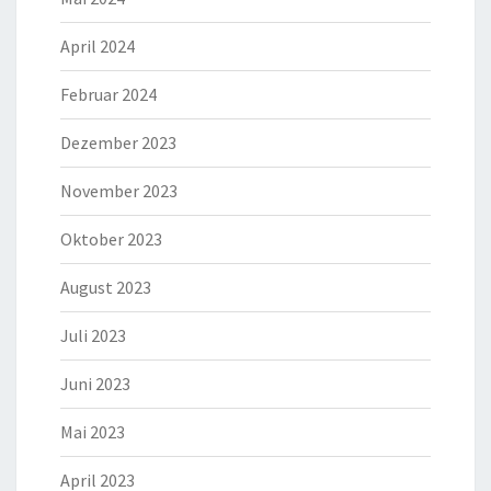
April 2024
Februar 2024
Dezember 2023
November 2023
Oktober 2023
August 2023
Juli 2023
Juni 2023
Mai 2023
April 2023