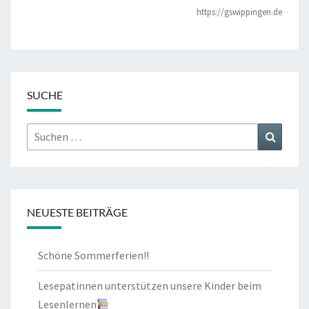
https://gswippingen.de
SUCHE
Suchen
Suchen
nach:
NEUESTE BEITRÄGE
Schöne Sommerferien!!
Lesepatinnen unterstützen unsere Kinder beim
Lesenlernen