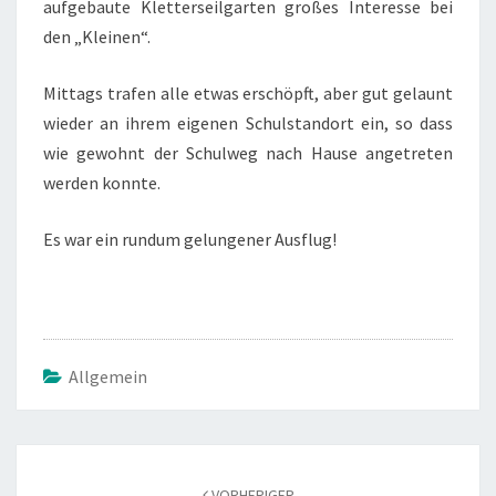
aufgebaute Kletterseilgarten großes Interesse bei
den „Kleinen“.
Mittags trafen alle etwas erschöpft, aber gut gelaunt
wieder an ihrem eigenen Schulstandort ein, so dass
wie gewohnt der Schulweg nach Hause angetreten
werden konnte.
Es war ein rundum gelungener Ausflug!
Allgemein
Beitragsnavigation
VORHERIGER