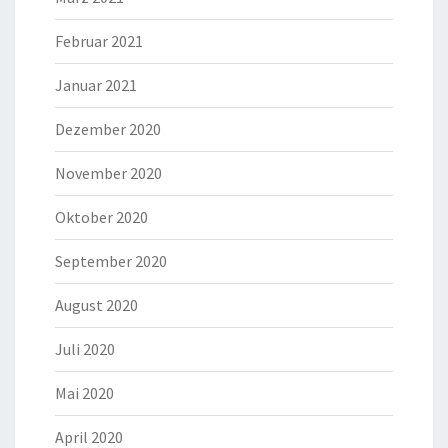
Februar 2021
Januar 2021
Dezember 2020
November 2020
Oktober 2020
September 2020
August 2020
Juli 2020
Mai 2020
April 2020