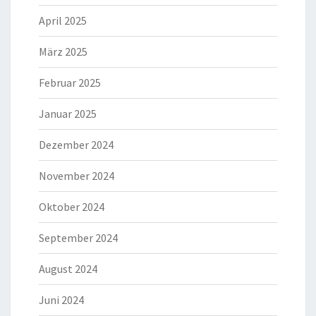
April 2025
März 2025
Februar 2025
Januar 2025
Dezember 2024
November 2024
Oktober 2024
September 2024
August 2024
Juni 2024