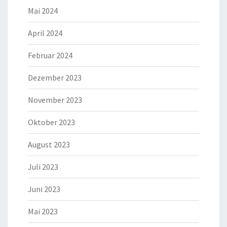
Mai 2024
April 2024
Februar 2024
Dezember 2023
November 2023
Oktober 2023
August 2023
Juli 2023
Juni 2023
Mai 2023