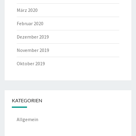
März 2020
Februar 2020
Dezember 2019
November 2019
Oktober 2019
KATEGORIEN
Allgemein