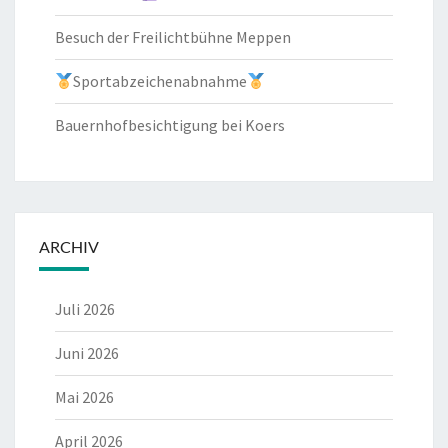
Besuch der Freilichtbühne Meppen
Sportabzeichenabnahme
Bauernhofbesichtigung bei Koers
ARCHIV
Juli 2026
Juni 2026
Mai 2026
April 2026