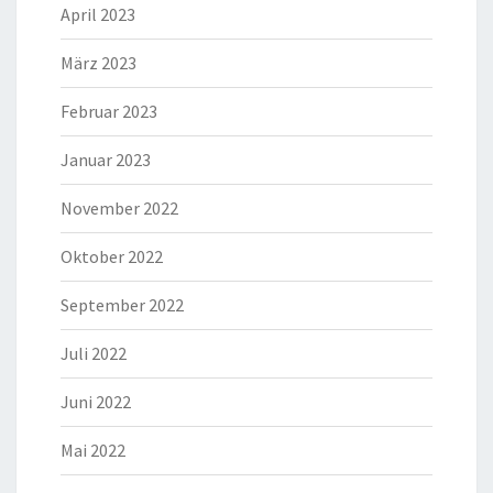
April 2023
März 2023
Februar 2023
Januar 2023
November 2022
Oktober 2022
September 2022
Juli 2022
Juni 2022
Mai 2022