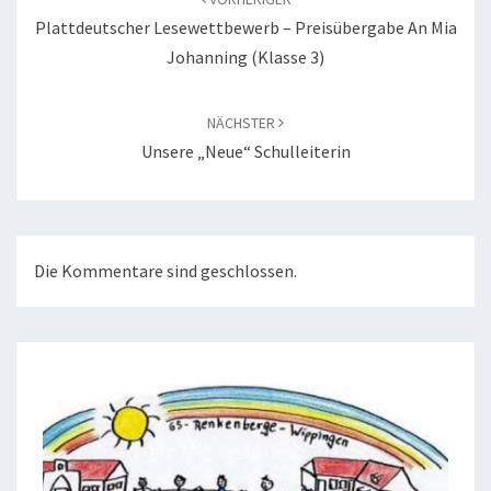
Plattdeutscher Lesewettbewerb – Preisübergabe An Mia
Johanning (Klasse 3)
NÄCHSTER
Unsere „neue“ Schulleiterin
Die Kommentare sind geschlossen.