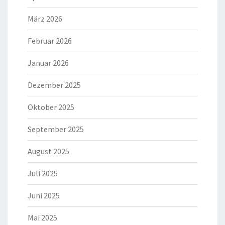
März 2026
Februar 2026
Januar 2026
Dezember 2025
Oktober 2025
September 2025
August 2025
Juli 2025
Juni 2025
Mai 2025