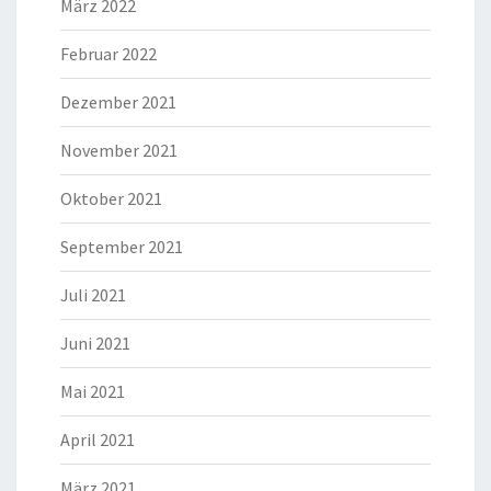
März 2022
Februar 2022
Dezember 2021
November 2021
Oktober 2021
September 2021
Juli 2021
Juni 2021
Mai 2021
April 2021
März 2021