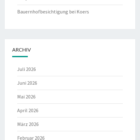
Bauernhofbesichtigung bei Koers
ARCHIV
Juli 2026
Juni 2026
Mai 2026
April 2026
März 2026
Februar 2026