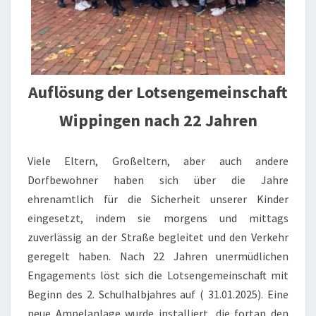
Auflösung der Lotsengemeinschaft
Wippingen nach 22 Jahren
Viele Eltern, Großeltern, aber auch andere
Dorfbewohner haben sich über die Jahre
ehrenamtlich für die Sicherheit unserer Kinder
eingesetzt, indem sie morgens und mittags
zuverlässig an der Straße begleitet und den Verkehr
geregelt haben. Nach 22 Jahren unermüdlichen
Engagements löst sich die Lotsengemeinschaft mit
Beginn des 2. Schulhalbjahres auf ( 31.01.2025). Eine
neue Ampelanlage wurde installiert, die fortan den