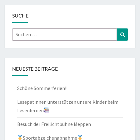
SUCHE
Suchen
Suchen
nach:
NEUESTE BEITRÄGE
Schöne Sommerferien!!
Lesepatinnen unterstützen unsere Kinder beim
Lesenlernen
Besuch der Freilichtbühne Meppen
Sportabzeichenabnahme