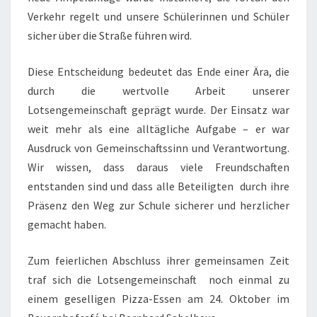
Verkehr regelt und unsere Schülerinnen und Schüler
sicher über die Straße führen wird.
Diese Entscheidung bedeutet das Ende einer Ära, die
durch die wertvolle Arbeit unserer
Lotsengemeinschaft geprägt wurde. Der Einsatz war
weit mehr als eine alltägliche Aufgabe – er war
Ausdruck von Gemeinschaftssinn und Verantwortung.
Wir wissen, dass daraus viele Freundschaften
entstanden sind und dass alle Beteiligten durch ihre
Präsenz den Weg zur Schule sicherer und herzlicher
gemacht haben.
Zum feierlichen Abschluss ihrer gemeinsamen Zeit
traf sich die Lotsengemeinschaft noch einmal zu
einem geselligen Pizza-Essen am 24. Oktober im