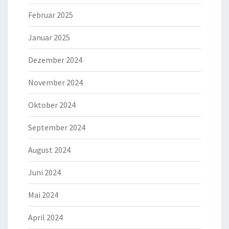
Februar 2025
Januar 2025
Dezember 2024
November 2024
Oktober 2024
September 2024
August 2024
Juni 2024
Mai 2024
April 2024