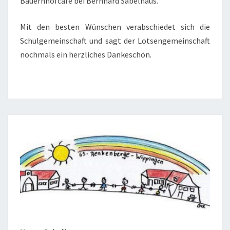
Bauernhofcafé bei Bernhard Sabelhaus.
Mit den besten Wünschen verabschiedet sich die
Schulgemeinschaft und sagt der Lotsengemeinschaft
nochmals ein herzliches Dankeschön.