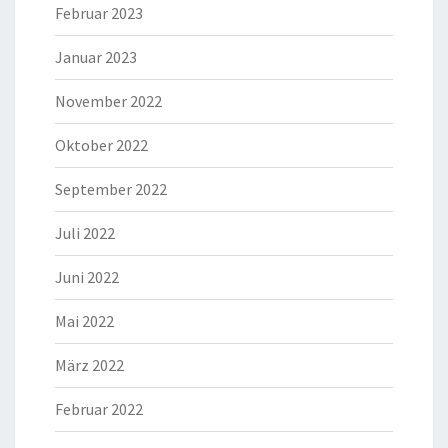
Februar 2023
Januar 2023
November 2022
Oktober 2022
September 2022
Juli 2022
Juni 2022
Mai 2022
März 2022
Februar 2022