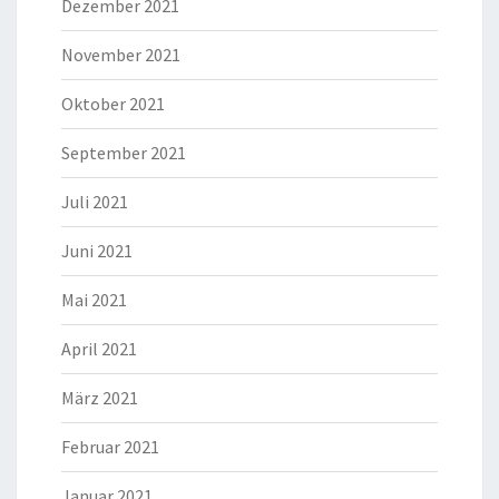
Dezember 2021
November 2021
Oktober 2021
September 2021
Juli 2021
Juni 2021
Mai 2021
April 2021
März 2021
Februar 2021
Januar 2021