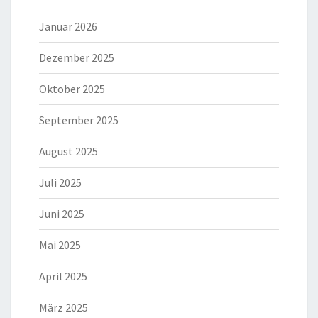
Januar 2026
Dezember 2025
Oktober 2025
September 2025
August 2025
Juli 2025
Juni 2025
Mai 2025
April 2025
März 2025