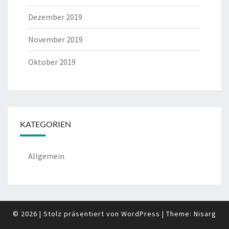
Dezember 2019
November 2019
Oktober 2019
KATEGORIEN
Allgemein
© 2026
|
Stolz präsentiert von
WordPress
|
Theme:
Nisarg