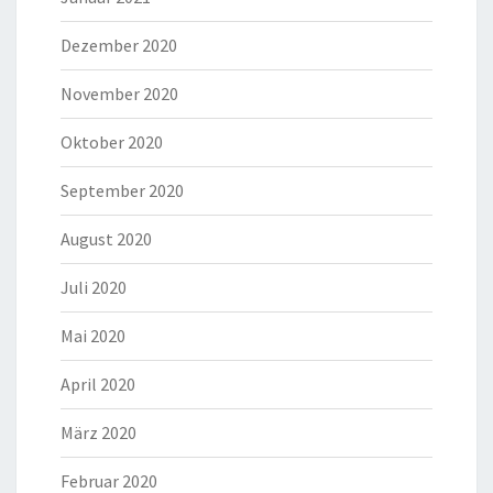
Dezember 2020
November 2020
Oktober 2020
September 2020
August 2020
Juli 2020
Mai 2020
April 2020
März 2020
Februar 2020