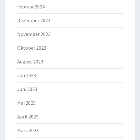
Februar 2024
Dezember 2023
November 2023
Oktober 2023
August 2023
Juli 2023
Juni 2023
Mai 2023
April 2023
März 2023