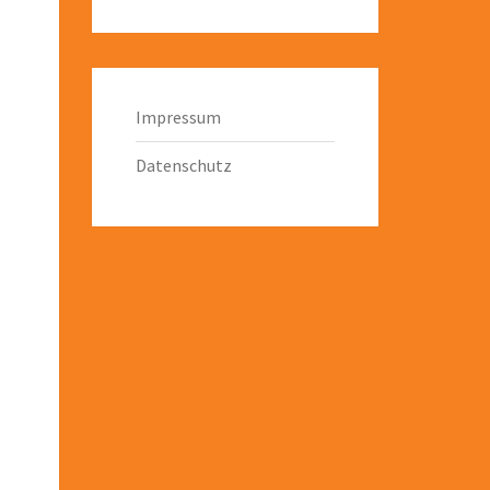
Impressum
Datenschutz