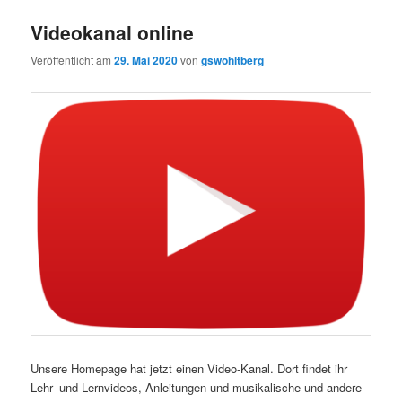
Videokanal online
Veröffentlicht am
29. Mai 2020
von
gswohltberg
Unsere Homepage hat jetzt einen Video-Kanal. Dort findet ihr
Lehr- und Lernvideos, Anleitungen und musikalische und andere