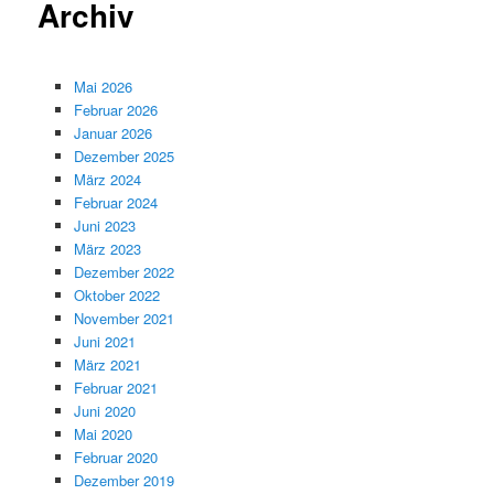
Archiv
Mai 2026
Februar 2026
Januar 2026
Dezember 2025
März 2024
Februar 2024
Juni 2023
März 2023
Dezember 2022
Oktober 2022
November 2021
Juni 2021
März 2021
Februar 2021
Juni 2020
Mai 2020
Februar 2020
Dezember 2019