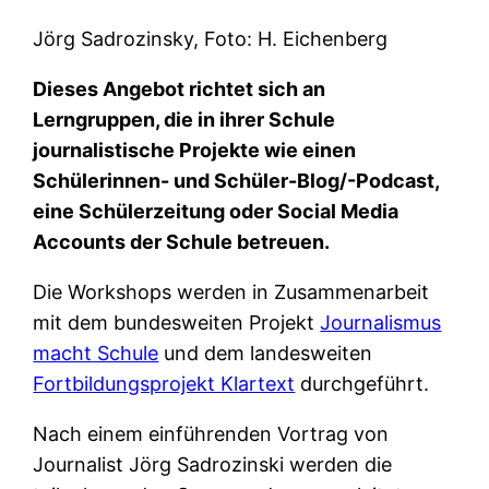
Jörg Sadrozinsky, Foto: H. Eichenberg
Dieses Angebot richtet sich an
Lerngruppen, die in ihrer Schule
journalistische Projekte wie einen
Schülerinnen- und Schüler-Blog/-Podcast,
eine Schülerzeitung oder Social Media
Accounts der Schule betreuen.
Die Workshops werden in Zusammenarbeit
mit dem bundesweiten Projekt
Journalismus
macht Schule
und dem landesweiten
Fortbildungsprojekt Klartext
durchgeführt.
Nach einem einführenden Vortrag von
Journalist Jörg Sadrozinski werden die