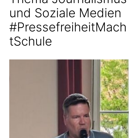
und Soziale Medien
#PressefreiheitMach
tSchule