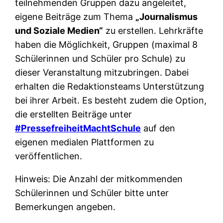
teilnehmenden Gruppen dazu angeleitet,
eigene Beiträge zum Thema
„Journalismus
und Soziale Medien“
zu erstellen. Lehrkräfte
haben die Möglichkeit, Gruppen (maximal 8
Schülerinnen und Schüler pro Schule) zu
dieser Veranstaltung mitzubringen. Dabei
erhalten die Redaktionsteams Unterstützung
bei ihrer Arbeit. Es besteht zudem die Option,
die erstellten Beiträge unter
#PressefreiheitMachtSchule
auf den
eigenen medialen Plattformen zu
veröffentlichen.
Hinweis: Die Anzahl der mitkommenden
Schülerinnen und Schüler bitte unter
Bemerkungen angeben.