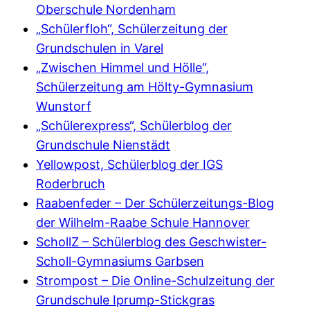
Oberschule Nordenham
„Schülerfloh“, Schülerzeitung der
Grundschulen in Varel
„Zwischen Himmel und Hölle“,
Schülerzeitung am Hölty-Gymnasium
Wunstorf
„Schülerexpress“, Schülerblog der
Grundschule Nienstädt
Yellowpost, Schülerblog der IGS
Roderbruch
Raabenfeder – Der Schülerzeitungs-Blog
der
Wilhelm-Raabe Schule Hannover
SchollZ – Schülerblog des Geschwister-
Scholl-Gymnasiums Garbsen
Strompost – Die Online-Schulzeitung der
Grundschule Iprump-Stickgras