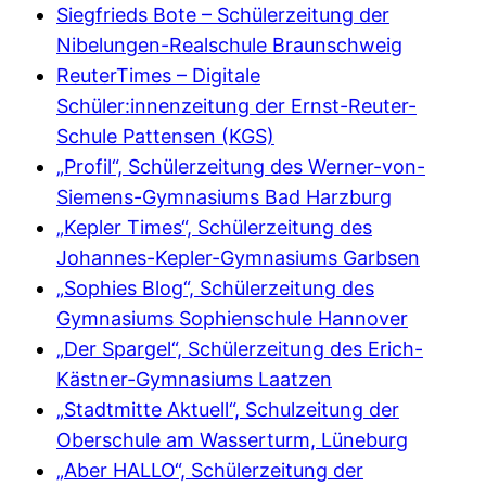
Siegfrieds Bote – Schülerzeitung der
Nibelungen-Realschule Braunschweig
ReuterTimes – Digitale
Schüler:innenzeitung der Ernst-Reuter-
Schule Pattensen (KGS)
„Profil“, Schülerzeitung des Werner-von-
Siemens-Gymnasiums Bad Harzburg
„Kepler Times“, Schülerzeitung des
Johannes-Kepler-Gymnasiums Garbsen
„Sophies Blog“, Schülerzeitung des
Gymnasiums Sophienschule Hannover
„Der Spargel“, Schülerzeitung des Erich-
Kästner-Gymnasiums Laatzen
„Stadtmitte Aktuell“, Schulzeitung der
Oberschule am Wasserturm, Lüneburg
„Aber HALLO“, Schülerzeitung der