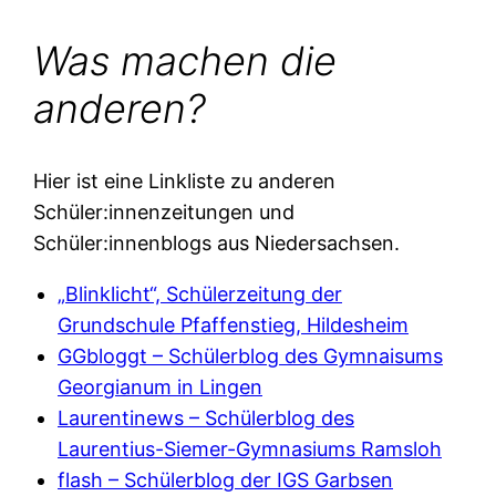
Was machen die
anderen?
Hier ist eine Linkliste zu anderen
Schüler:innenzeitungen und
Schüler:innenblogs aus Niedersachsen.
„Blinklicht“, Schülerzeitung der
Grundschule Pfaffenstieg, Hildesheim
GGbloggt – Schülerblog des Gymnaisums
Georgianum in Lingen
Laurentinews – Schülerblog des
Laurentius-Siemer-Gymnasiums Ramsloh
flash – Schülerblog der IGS Garbsen