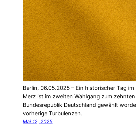
Berlin, 06.05.2025 – Ein historischer Tag i
Merz ist im zweiten Wahlgang zum zehnten
Bundesrepublik Deutschland gewählt worden
vorherige Turbulenzen.
Mai 12, 2025