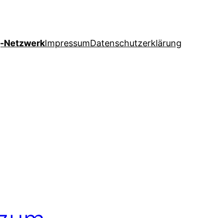
g-Netzwerk
Impressum
Datenschutzerklärung