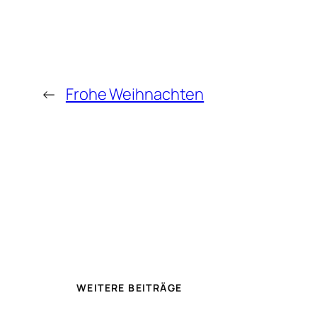
←
Frohe Weihnachten
WEITERE BEITRÄGE