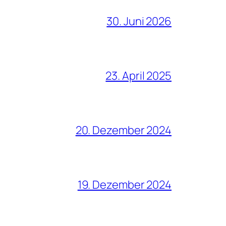
30. Juni 2026
23. April 2025
20. Dezember 2024
19. Dezember 2024