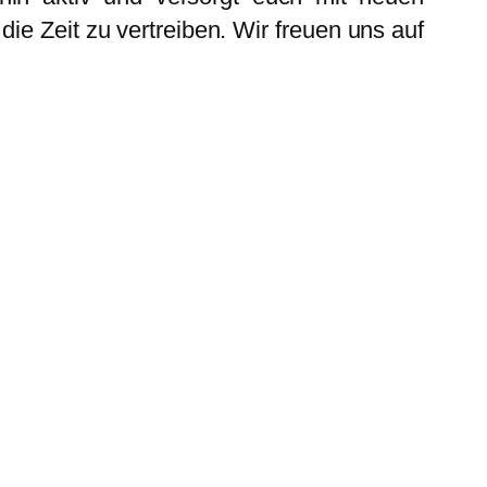
ie Zeit zu vertreiben. Wir freuen uns auf