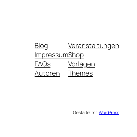
Blog
Veranstaltungen
Impressum
Shop
FAQs
Vorlagen
Autoren
Themes
Gestaltet mit
WordPress