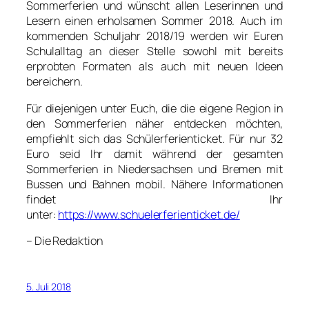
Sommerferien und wünscht allen Leserinnen und
Lesern einen erholsamen Sommer 2018. Auch im
kommenden Schuljahr 2018/19 werden wir Euren
Schulalltag an dieser Stelle sowohl mit bereits
erprobten Formaten als auch mit neuen Ideen
bereichern.
Für diejenigen unter Euch, die die eigene Region in
den Sommerferien näher entdecken möchten,
empfiehlt sich das Schülerferienticket. Für nur 32
Euro seid Ihr damit während der gesamten
Sommerferien in Niedersachsen und Bremen mit
Bussen und Bahnen mobil. Nähere Informationen
findet Ihr
unter:
https://www.schuelerferienticket.de/
– Die Redaktion
5. Juli 2018