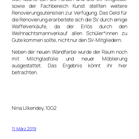
sowie der Fachbereich Kunst stellten weitere
Renovierungsutensilien zur Verfügung. Das Geld für
die Renovierung erarbeitete sich die SV durch einige
Waffelverkäufe, da der Erlös durch den
Weihnachtsmannverkauf allen Schüler*innen zu
Gute kommen sollte, nicht nur den SV-Mitgliedern.
Neben der neuen Wandfarbe wurde der Raum noch
mit Milchglasfolie und neuer Möblierung
ausgestattet. Das Ergebnis könnt ihr hier
betrachten.
Nina Lilkendey, 10G2
11. März 2019