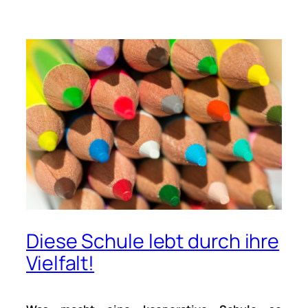
Diese Schule lebt durch ihre
Vielfalt!