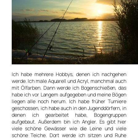
Ich habe mehrere Hobbys, denen ich nachgehen
werde. Ich male Aquarell und Acryl, manchmal auch
mit Ölfarben. Dann werde ich Bogenschießen, das
habe ich vor Langem aufgegeben und meine Bögen
liegen alle noch herum. Ich habe früher Turniere
geschossen, ich habe auch in den Jugenddörfern, in
denen ich gearbeitet habe, Bogengruppen
aufgebaut. Außerdem bin ich Angler. Es gibt hier
viele schöne Gewässer wie die Leine und viele
schöne Teiche. Dort werde ich sitzen und Ruhe