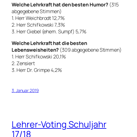
Welche Lehrkraft hat den besten Humor?
(315
abgegebene Stimmen)
1. Herr Weichbrodt 12,7%
2. Herr Schifkowski 7,3%
3. Herr Giebel (ehem. Sumpf) 5,7%
Welche Lehrkraft hat die besten
Lebensweisheiten?
(309 abgegebene Stimmen)
1. Herr Schifkowski 20,1%
2.
Zensiert
3. Herr Dr. Grimpe 4,2%
3. Januar 2019
Lehrer-Voting Schuljahr
17/18