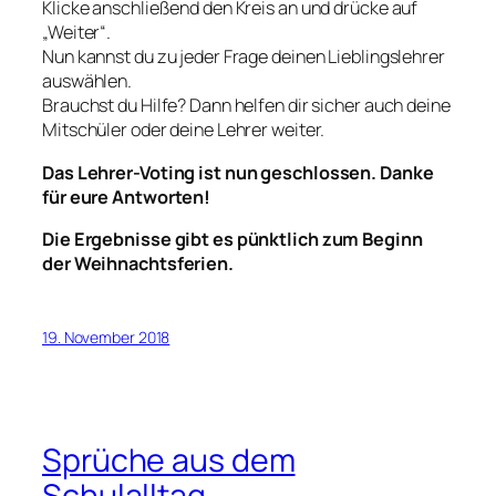
Klicke anschließend den Kreis an und drücke auf
„Weiter“.
Nun kannst du zu jeder Frage deinen Lieblingslehrer
auswählen.
Brauchst du Hilfe? Dann helfen dir sicher auch deine
Mitschüler oder deine Lehrer weiter.
Das Lehrer-Voting ist nun geschlossen. Danke
für eure Antworten!
Die Ergebnisse gibt es pünktlich zum Beginn
der Weihnachtsferien.
19. November 2018
Sprüche aus dem
Schulalltag