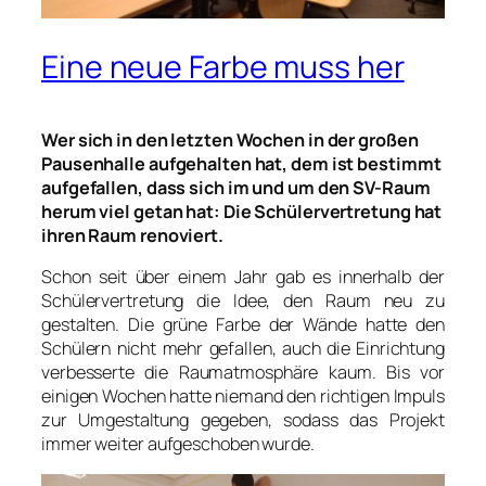
Eine neue Farbe muss her
Wer sich in den letzten Wochen in der großen
Pausenhalle aufgehalten hat, dem ist bestimmt
aufgefallen, dass sich im und um den SV-Raum
herum viel getan hat: Die Schülervertretung hat
ihren Raum renoviert.
Schon seit über einem Jahr gab es innerhalb der
Schülervertretung die Idee, den Raum neu zu
gestalten. Die grüne Farbe der Wände hatte den
Schülern nicht mehr gefallen, auch die Einrichtung
verbesserte die Raumatmosphäre kaum. Bis vor
einigen Wochen hatte niemand den richtigen Impuls
zur Umgestaltung gegeben, sodass das Projekt
immer weiter aufgeschoben wurde.