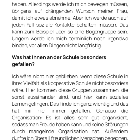
haben. Allerdings werde ich mich bewegen müssen,
übrigens auf drängenden Wunsch meiner Frau,
damit ich etwas abnehme. Aber ich werde auch auf
jeden Fall soziale Kontakte behalten müssen. Das
kann zum Beispiel über so eine Bogengruppe sein.
Ungern werde ich mich terminlich noch irgendwo
binden, vor allen Dingen nicht langfristig.
Was hat Ihnen an der Schule besonders
gefallen?
Ich wäre nicht hier geblieben, wenn diese Schule in
ihrer Vielfalt als kooperative Schule nicht besonders
wäre. Hier kommen diese Gruppen zusammen, die
sonst auseinander sind, und hier kann soziales
Lernen gelingen. Das finde ich ganz wichtig und das
hat mir hier immer gefallen. Genauso die
Organisation: Es ist alles sehr gut organisiert,
sodass man Freude haben kann und keine Störungen
durch mangelnde Organisation hat. Außerdem
durfte ich überall freundlichen Menschen begegnen,