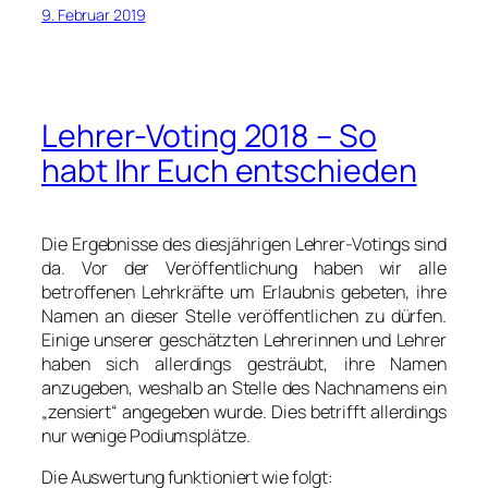
9. Februar 2019
Lehrer-Voting 2018 – So
habt Ihr Euch entschieden
Die Ergebnisse des diesjährigen Lehrer-Votings sind
da. Vor der Veröffentlichung haben wir alle
betroffenen Lehrkräfte um Erlaubnis gebeten, ihre
Namen an dieser Stelle veröffentlichen zu dürfen.
Einige unserer geschätzten Lehrerinnen und Lehrer
haben sich allerdings gesträubt, ihre Namen
anzugeben, weshalb an Stelle des Nachnamens ein
„zensiert“ angegeben wurde. Dies betrifft allerdings
nur wenige Podiumsplätze.
Die Auswertung funktioniert wie folgt: