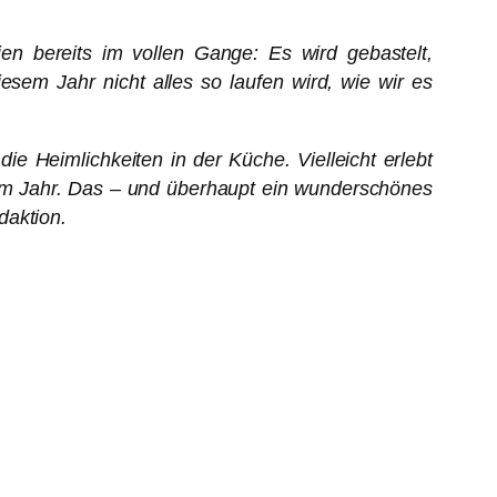
ien bereits im vollen Gange: Es wird gebastelt,
iesem Jahr nicht alles so laufen wird, wie wir es
 Heimlichkeiten in der Küche. Vielleicht erlebt
sem Jahr. Das – und überhaupt ein wunderschönes
daktion.