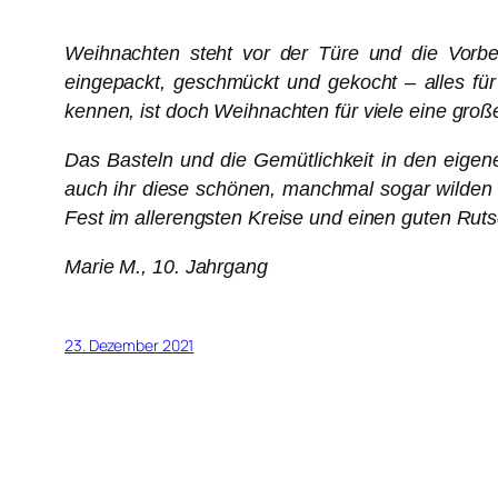
Weihnachten steht vor der Türe
und die Vorbe
eingepackt, geschmückt und gekocht – alles für
kennen, ist doch Weihnachten für viele eine groß
Das Basteln und die Gemütlichkeit in den eigen
auch ihr diese schönen, manchmal sogar wilden 
Fest im allerengsten Kreise und einen guten Rut
Marie M., 10. Jahrgang
23. Dezember 2021