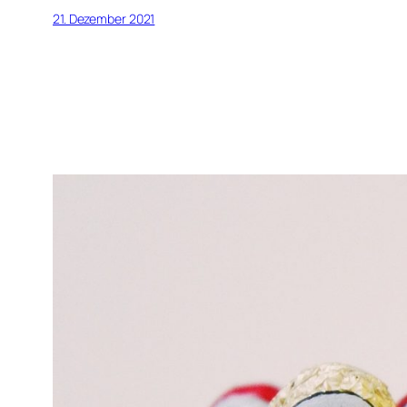
21. Dezember 2021