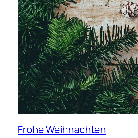
Frohe Weihnachten