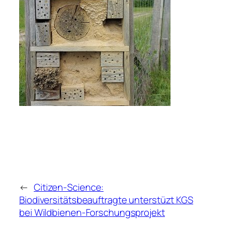
←
Citizen-Science:
Biodiversitätsbeauftragte unterstüzt KGS
bei Wildbienen-Forschungsprojekt