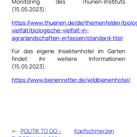
Monitoring des Thünen-Instituts
(15.05.2023):
https://www.thuenen.de/de/themenfelder/biolo
vielfalt/biologische-vielfalt-in-
agrarlandschaften-erfassen/standard-titel
Für das eigene Insektenhotel im Garten
findet ihr weitere Informationen
(15.05.2023):
https://www.bienenretter.de/wildbienenhotel/
←
POLITIK TO GO –
Kopfschmerzen