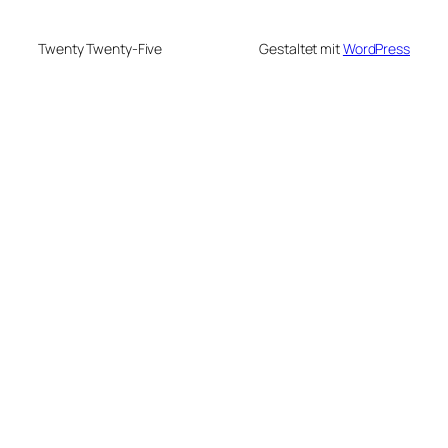
Twenty Twenty-Five
Gestaltet mit
WordPress