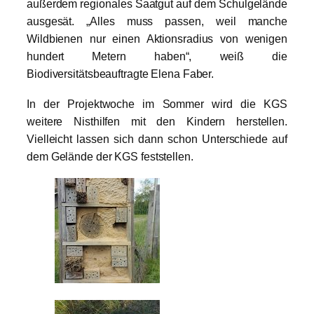
außerdem regionales Saatgut auf dem Schulgelände
ausgesät. „Alles muss passen, weil manche
Wildbienen nur einen Aktionsradius von wenigen
hundert Metern haben“, weiß die
Biodiversitätsbeauftragte Elena Faber.
In der Projektwoche im Sommer wird die KGS
weitere Nisthilfen mit den Kindern herstellen.
Vielleicht lassen sich dann schon Unterschiede auf
dem Gelände der KGS feststellen.