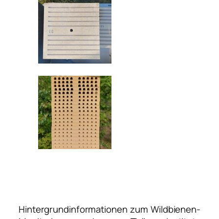
Hintergrundinformationen zum Wildbienen-