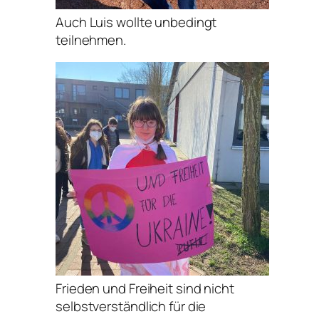
Auch Luis wollte unbedingt
teilnehmen.
Frieden und Freiheit sind nicht
selbstverständlich für die