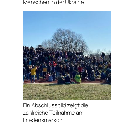
Menschen in der Ukraine.
Ein Abschlussbild zeigt die
zahlreiche Teilnahme am
Friedensmarsch.