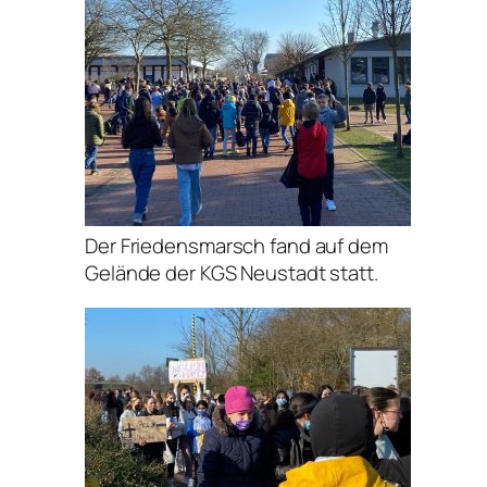
Der Friedensmarsch fand auf dem
Gelände der KGS Neustadt statt.