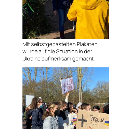
Mit selbstgebastelten Plakaten
wurde auf die Situation in der
Ukraine aufmerksam gemacht.