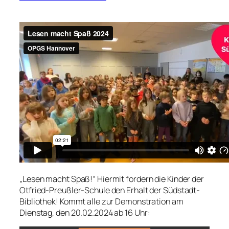
„Lesen macht Spaß!“ Hiermit fordern die Kinder der
Otfried-Preußler-Schule den Erhalt der Südstadt-
Bibliothek! Kommt alle zur Demonstration am
Dienstag, den 20.02.2024 ab 16 Uhr: