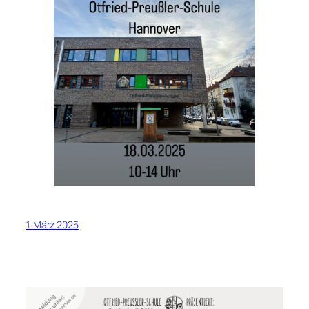
1. März 2025