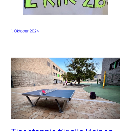
1. Oktober 2024