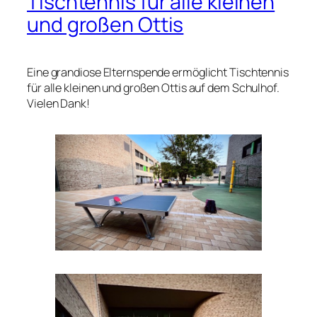
Tischtennis für alle kleinen
und großen Ottis
Eine grandiose Elternspende ermöglicht Tischtennis
für alle kleinen und großen Ottis auf dem Schulhof.
Vielen Dank!