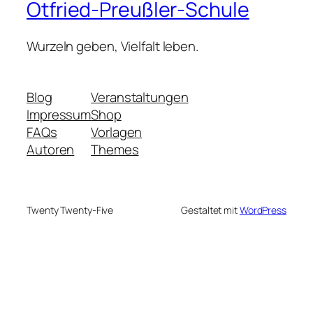
Otfried-Preußler-Schule
Wurzeln geben, Vielfalt leben.
Blog
Veranstaltungen
Impressum
Shop
FAQs
Vorlagen
Autoren
Themes
Twenty Twenty-Five
Gestaltet mit
WordPress