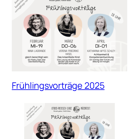
Frühlingsvorträge 2025