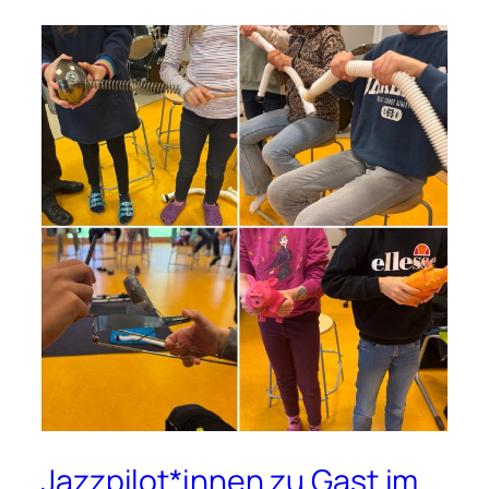
Jazzpilot*innen zu Gast im