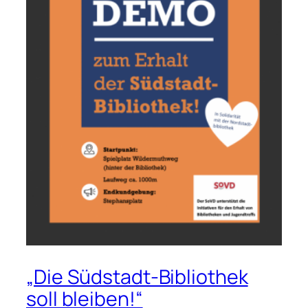
„Die Südstadt-Bibliothek
soll bleiben!“