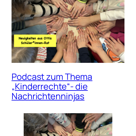
Podcast zum Thema
„Kinderrechte“- die
Nachrichtenninjas