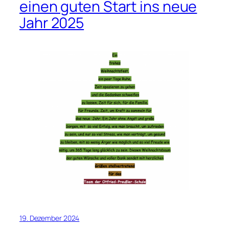
einen guten Start ins neue
Jahr 2025
19. Dezember 2024