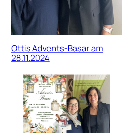
Ottis Advents-Basar am
28.11.2024