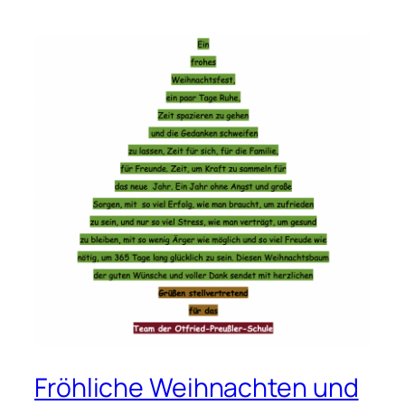
Fröhliche Weihnachten und