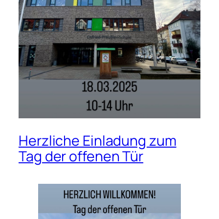
Herzliche Einladung zum
Tag der offenen Tür