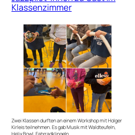
Klassenzimmer
Zwei Klassen durften an einem Workshop mit Holger
Kirleis teilnehmen. Es gab Musik mit Waldteufeln,
Helix Bowl, Fahrradklingeln,