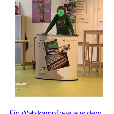
Ein Wahlkampf wie aus dem