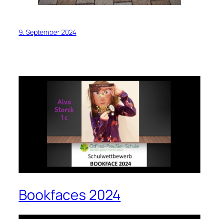
9. September 2024
Bookfaces 2024