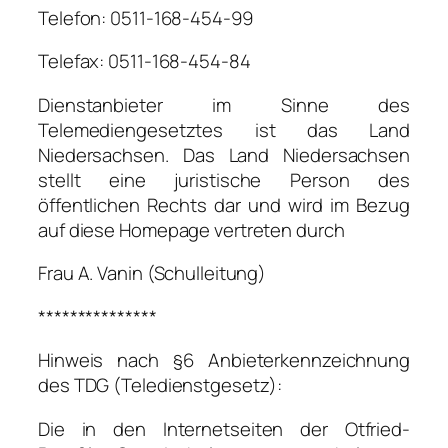
Telefon: 0511-168-454-99
Telefax: 0511-168-454-84
Dienstanbieter im Sinne des
Telemediengesetztes ist das Land
Niedersachsen. Das Land Niedersachsen
stellt eine juristische Person des
öffentlichen Rechts dar und wird im Bezug
auf diese Homepage vertreten durch
Frau A. Vanin (Schulleitung)
***************
Hinweis nach §6 Anbieterkennzeichnung
des TDG (Teledienstgesetz):
Die in den Internetseiten der Otfried-