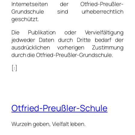
Internetseiten der Otfried-Preußler-
Grundschule sind urheberrechtlich
geschützt.
Die Publikation oder Vervielfältigung
jedweder Daten durch Dritte bedarf der
ausdrücklichen vorherigen Zustimmung
durch die Otfried-Preußler-Grundschule.
[:]
Otfried-Preußler-Schule
Wurzeln geben, Vielfalt leben.