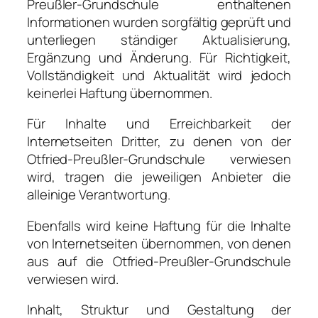
Preußler-Grundschule enthaltenen
Informationen wurden sorgfältig geprüft und
unterliegen ständiger Aktualisierung,
Ergänzung und Änderung. Für Richtigkeit,
Vollständigkeit und Aktualität wird jedoch
keinerlei Haftung übernommen.
Für Inhalte und Erreichbarkeit der
Internetseiten Dritter, zu denen von der
Otfried-Preußler-Grundschule verwiesen
wird, tragen die jeweiligen Anbieter die
alleinige Verantwortung.
Ebenfalls wird keine Haftung für die Inhalte
von Internetseiten übernommen, von denen
aus auf die Otfried-Preußler-Grundschule
verwiesen wird.
Inhalt, Struktur und Gestaltung der