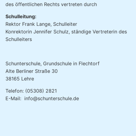
des öffentlichen Rechts vertreten durch
Schulleitung:
Rektor Frank Lange, Schulleiter
Konrektorin Jennifer Schulz, ständige Vertreterin des
Schulleiters
Schunterschule, Grundschule in Flechtorf
Alte Berliner Straße 30
38165 Lehre
Telefon: (05308) 2821
E-Mail: info@schunterschule.de