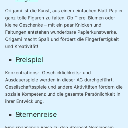
Origami ist die Kunst, aus einem einfachen Blatt Papier
ganz tolle Figuren zu falten. Ob Tiere, Blumen oder
kleine Geschenke – mit ein paar Knicken und
Faltungen entstehen wunderbare Papierkunstwerke.
Origami macht Spaß und fördert die Fingerfertigkeit
und Kreativität!
Freispiel
Konzentrations-, Geschicklichkeits- und
Ausdauerspiele werden in dieser AG durchgeführt.
Gesellschaftsspiele und andere Aktivitäten fördern die
soziale Kompetenz und die gesamte Persönlichkeit in
ihrer Entwicklung.
Sternenreise
Eine spannende Reise zu den Sternen! Gemeinsam