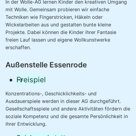
In der Wolle-AG lernen Kinder den kreativen Umgang
mit Wolle. Gemeinsam probieren wir einfache
Techniken wie Fingerstricken, Häkeln oder
Wickelarbeiten aus und gestalten bunte kleine
Projekte. Dabei können die Kinder ihrer Fantasie
freien Lauf lassen und eigene Wollkunstwerke
erschaffen.
Außenstelle Essenrode
Freispiel
Konzentrations-, Geschicklichkeits- und
Ausdauerspiele werden in dieser AG durchgeführt.
Gesellschaftsspiele und andere Aktivitäten fördern die
soziale Kompetenz und die gesamte Persönlichkeit in
ihrer Entwicklung.