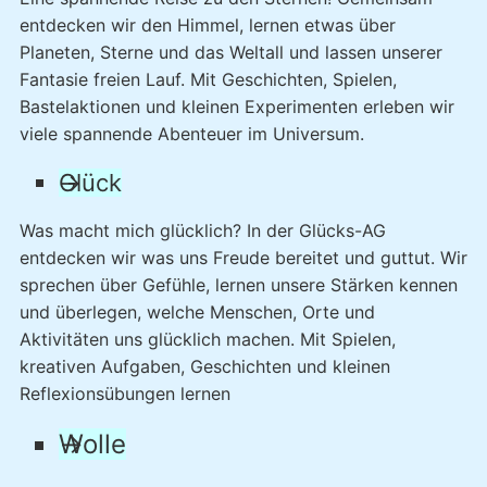
entdecken wir den Himmel, lernen etwas über
Planeten, Sterne und das Weltall und lassen unserer
Fantasie freien Lauf. Mit Geschichten, Spielen,
Bastelaktionen und kleinen Experimenten erleben wir
viele spannende Abenteuer im Universum.
Glück
Was macht mich glücklich? In der Glücks-AG
entdecken wir was uns Freude bereitet und guttut. Wir
sprechen über Gefühle, lernen unsere Stärken kennen
und überlegen, welche Menschen, Orte und
Aktivitäten uns glücklich machen. Mit Spielen,
kreativen Aufgaben, Geschichten und kleinen
Reflexionsübungen lernen
Wolle