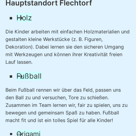
Hauptstandort Flechtorf
Holz
Die Kinder arbeiten mit einfachen Holzmaterialien und
gestalten kleine Werkstücke (z. B. Figuren,
Dekoration). Dabei lernen sie den sicheren Umgang
mit Werkzeugen und können ihrer Kreativität freien
Lauf lassen.
Fußball
Beim Fußball rennen wir über das Feld, passen uns
den Ball zu und versuchen, Tore zu schießen.
Zusammen im Team lernen wir, fair zu spielen, uns zu
bewegen und gemeinsam Spaß zu haben. Fußball
macht fit und ist ein tolles Spiel für alle Kinder!
Origami