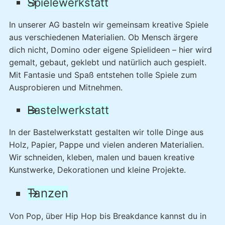
Spielewerkstatt
In unserer AG basteln wir gemeinsam kreative Spiele
aus verschiedenen Materialien. Ob Mensch ärgere
dich nicht, Domino oder eigene Spielideen – hier wird
gemalt, gebaut, geklebt und natürlich auch gespielt.
Mit Fantasie und Spaß entstehen tolle Spiele zum
Ausprobieren und Mitnehmen.
Bastelwerkstatt
In der Bastelwerkstatt gestalten wir tolle Dinge aus
Holz, Papier, Pappe und vielen anderen Materialien.
Wir schneiden, kleben, malen und bauen kreative
Kunstwerke, Dekorationen und kleine Projekte.
Tanzen
Von Pop, über Hip Hop bis Breakdance kannst du in