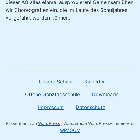
dieser AG alles einmal ausprobieren! Gemeinsam üben
wir Choreografien ein, die im Laufe des Schuljahres
vorgeführt werden können.
Unsere Schule
Kalender
Offene Ganztagsschule
Downloads
Impressum
Datenschutz
Präsentiert von
WordPress
/ Academica WordPress-Theme von
WPZOOM