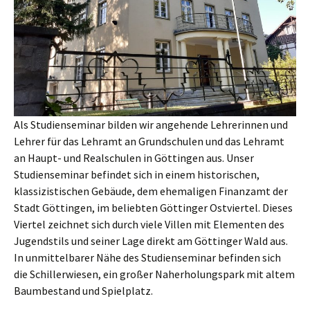
Als Studienseminar bilden wir angehende Lehrerinnen und
Lehrer für das Lehramt an Grundschulen und das Lehramt
an Haupt- und Realschulen in Göttingen aus. Unser
Studienseminar befindet sich in einem historischen,
klassizistischen Gebäude, dem ehemaligen Finanzamt der
Stadt Göttingen, im beliebten Göttinger Ostviertel. Dieses
Viertel zeichnet sich durch viele Villen mit Elementen des
Jugendstils und seiner Lage direkt am Göttinger Wald aus.
In unmittelbarer Nähe des Studienseminar befinden sich
die Schillerwiesen, ein großer Naherholungspark mit altem
Baumbestand und Spielplatz.