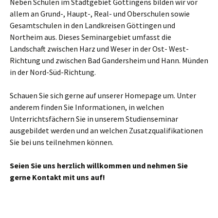
Neben Schulen im Stadtgebiet Göttingens bilden wir vor
allem an Grund-, Haupt-, Real- und Oberschulen sowie
Gesamtschulen in den Landkreisen Göttingen und
Northeim aus. Dieses Seminargebiet umfasst die
Landschaft zwischen Harz und Weser in der Ost- West-
Richtung und zwischen Bad Gandersheim und Hann. Münden
in der Nord-Süd-Richtung.
Schauen Sie sich gerne auf unserer Homepage um. Unter
anderem finden Sie Informationen, in welchen
Unterrichtsfächern Sie in unserem Studienseminar
ausgebildet werden und an welchen Zusatzqualifikationen
Sie bei uns teilnehmen können.
Seien Sie uns herzlich willkommen und nehmen Sie
gerne Kontakt mit uns auf!