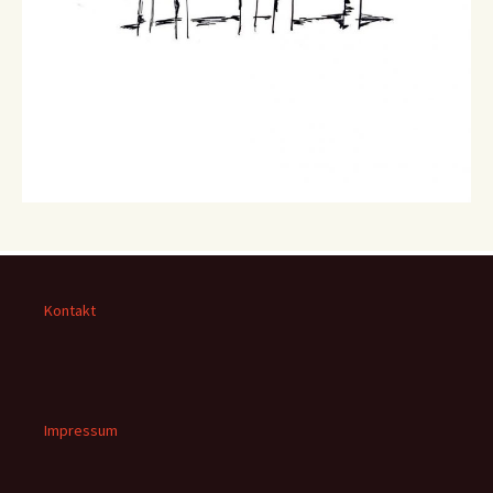
Kontakt
Impressum