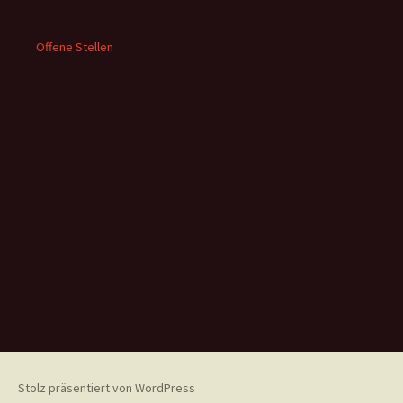
Offene Stellen
Stolz präsentiert von WordPress