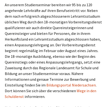
An unserem Studienseminar bereiten wir 95 bis zu 120
angehende Lehrkräfte auf ihren Berufseintritt vor. Neben
dem nach erfolgreich abgeschlossenem Lehramtsstudium
üblichen Weg durch den 18-monatigen Vorbereitungsdienst
qualifizieren wir auch direkte Quereinsteigerinnen und
Quereinsteiger und bieten für Personen, die in ihrem
Herkunftsland ein Lehramtsstudium abgeschlossen haben,
einen Anpassungslehrgang an. Der Vorbereitungsdienst
beginnt regelmäßig im Februar oder August eines Jahres.
Die 18-monatige Ausbildung, ebenso wie der Beginn des
Quereinstiegs oder eines Anpassungslehrgangs, setzt eine
Zuweisung durch das Regionale Landesamt für Schule und
Bildung an unser Studienseminar voraus. Nähere
Informationen und genaue Termine zur Bewerbung und
Einstellung finden Sie im
Bildungsportal Niedersachsen
.
Dort können Sie sich über die verschiedenen
Wege in den
Schuldienst
informieren.