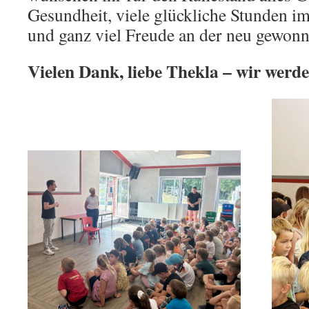
Gesundheit, viele glückliche Stunden im
und ganz viel Freude an der neu gewonn
Vielen Dank, liebe Thekla – wir werd