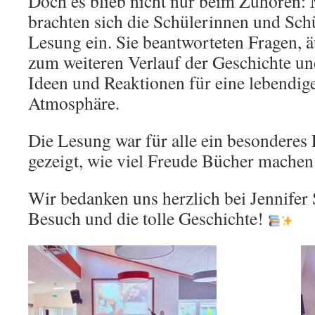
Doch es blieb nicht nur beim Zuhören: 
brachten sich die Schülerinnen und Schü
Lesung ein. Sie beantworteten Fragen,
zum weiteren Verlauf der Geschichte un
Ideen und Reaktionen für eine lebendig
Atmosphäre.
Die Lesung war für alle ein besonderes 
gezeigt, wie viel Freude Bücher machen
Wir bedanken uns herzlich bei Jennifer 
Besuch und die tolle Geschichte!