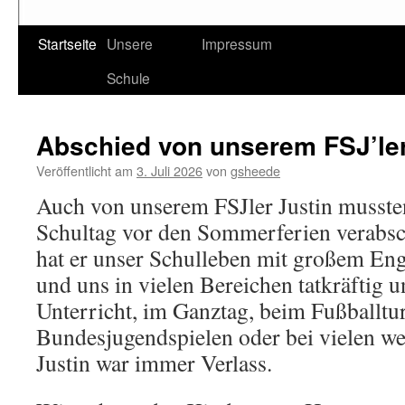
Startseite
Unsere
Impressum
Schule
Abschied von unserem FSJ’ler
Veröffentlicht am
3. Juli 2026
von
gsheede
Auch von unserem FSJler Justin mussten
Schultag vor den Sommerferien verabsc
hat er unser Schulleben mit großem En
und uns in vielen Bereichen tatkräftig u
Unterricht, im Ganztag, beim Fußballtur
Bundesjugendspielen oder bei vielen we
Justin war immer Verlass.