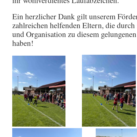
ihr wohlverdientes Laufabzeichen.
Ein herzlicher Dank gilt unserem Förde
zahlreichen helfenden Eltern, die durch
und Organisation zu diesem gelungenen 
haben!