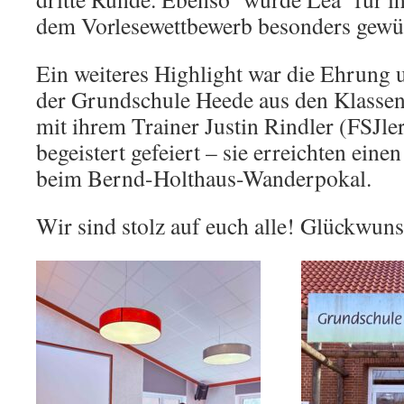
dem Vorlesewettbewerb besonders gewür
Ein weiteres Highlight war die Ehrung 
der Grundschule Heede aus den Klasse
mit ihrem Trainer Justin Rindler (FSJle
begeistert gefeiert – sie erreichten einen
beim Bernd-Holthaus-Wanderpokal.
Wir sind stolz auf euch alle! Glückwun