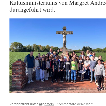
Kultusministeriums von Margret Andree
durchgeführt wird.
für
Veröffentlicht unter
Allgemein
|
Kommentare deaktiviert