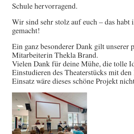
Schule hervorragend.
Wir sind sehr stolz auf euch – das habt ih
gemacht!
Ein ganz besonderer Dank gilt unserer
Mitarbeiterin Thekla Brand.
Vielen Dank für deine Mühe, die tolle I
Einstudieren des Theaterstücks mit den
Einsatz wäre dieses schöne Projekt nic