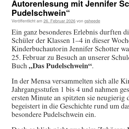
Autorenlesung mit Jennifer Sc
Pudelschwein“
Veröffentlicht am
26. Februar 2026
von
gsheede
Ein ganz besonderes Erlebnis durften d
Schüler der Klassen 1–4 in dieser Woch
Kinderbuchautorin
Jennifer Schotter
wa
25. Februar zu Besuch an unserer Schul
„Das Pudelschwein“
Buch
.
In der Mensa versammelten sich alle Ki
Jahrgangsstufen 1 bis 4 und nahmen ges
ersten Minute an spitzten sie neugierig
begeistert in die Geschichte rund um da
besondere Pudelschwein ein.