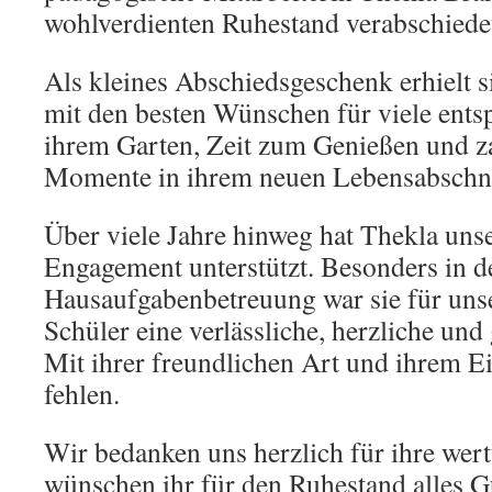
wohlverdienten Ruhestand verabschiede
Als kleines Abschiedsgeschenk erhielt s
mit den besten Wünschen für viele ents
ihrem Garten, Zeit zum Genießen und z
Momente in ihrem neuen Lebensabschni
Über viele Jahre hinweg hat Thekla uns
Engagement unterstützt. Besonders in d
Hausaufgabenbetreuung war sie für uns
Schüler eine verlässliche, herzliche und 
Mit ihrer freundlichen Art und ihrem Ei
fehlen.
Wir bedanken uns herzlich für ihre wert
wünschen ihr für den Ruhestand alles G