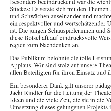
Besonders beeindruckend war die wichti
Stückes: Es setzte sich mit den Themen
und Schwächen auseinander und machte 
ein respektvoller und wertschätzender
ist. Die jungen Schauspielerinnen und S
diese Botschaft auf eindrucksvolle Wei
regten zum Nachdenken an.
Das Publikum belohnte die tolle Leist
Applaus. Wir sind stolz auf unsere Th
allen Beteiligten für ihren Einsatz und 
Ein besonderer Dank gilt unserer pädag
Jacki Rindler für die Leitung der Theate
Ideen und die viele Zeit, die sie in die 
Umsetzung dieses gelungenen Projekts in