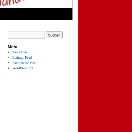
Meta
Anmelden
Eintrags-Feed
Kommentar-Feed
WordPress.org