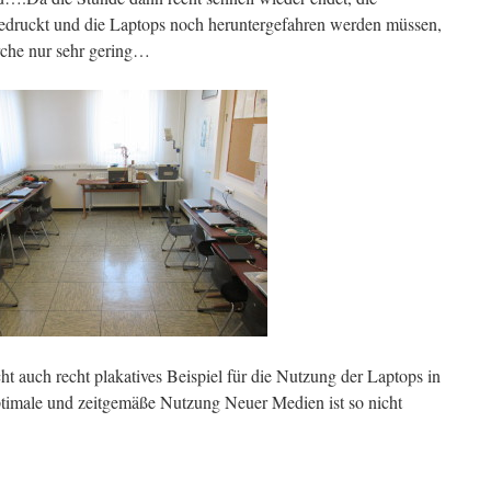
gedruckt und die Laptops noch heruntergefahren werden müssen,
erche nur sehr gering…
cht auch recht plakatives Beispiel für die Nutzung der Laptops in
imale und zeitgemäße Nutzung Neuer Medien ist so nicht