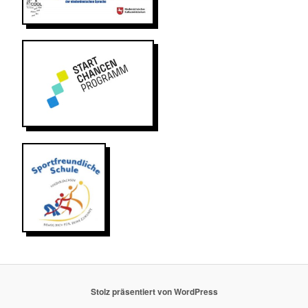
Stolz präsentiert von WordPress