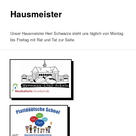
Hausmeister
Unser Hausmeister Herr Schwarze steht uns täglich von Montag
bis Freitag mit Rat und Tat zur Seite.