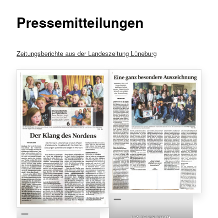
Pressemitteilungen
Zeitungsberichte aus der Landeszeitung Lüneburg
LZ 17.03.2020