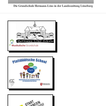
Die Grundschule Hermann-Löns in der Landeszeitung Lüneburg