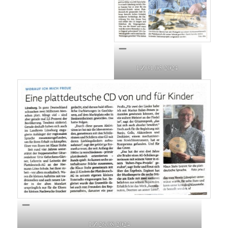
LZ 31.05.2024
LZ 26.08.2024