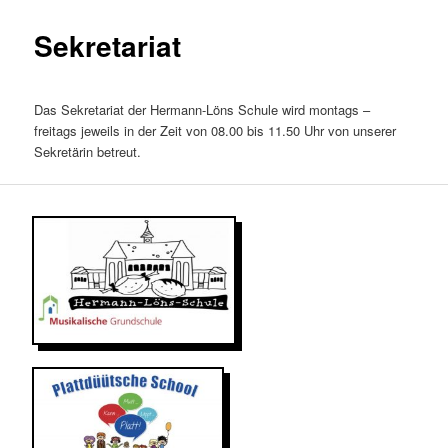
Sekretariat
Das Sekretariat der Hermann-Löns Schule wird montags –
freitags jeweils in der Zeit von 08.00 bis 11.50 Uhr von unserer
Sekretärin betreut.