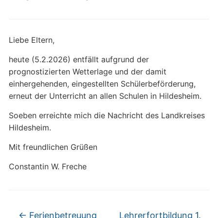
Liebe Eltern,
heute (5.2.2026) entfällt aufgrund der
prognostizierten Wetterlage und der damit
einhergehenden, eingestellten Schülerbeförderung,
erneut der Unterricht an allen Schulen in Hildesheim.
Soeben erreichte mich die Nachricht des Landkreises
Hildesheim.
Mit freundlichen Grüßen
Constantin W. Freche
←
Ferienbetreuung
Lehrerfortbildung 1.