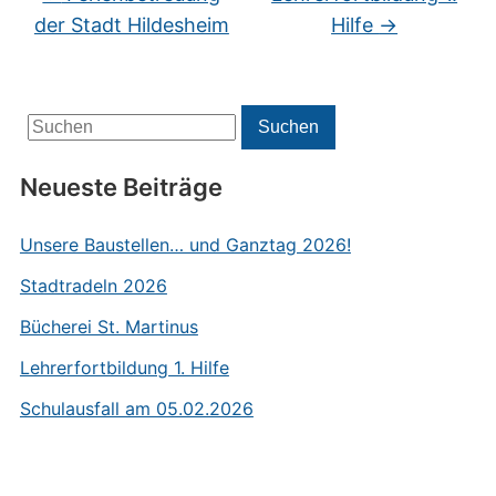
der Stadt Hildesheim
Hilfe
→
Search
Suchen
for:
Neueste Beiträge
Unsere Baustellen… und Ganztag 2026!
Stadtradeln 2026
Bücherei St. Martinus
Lehrerfortbildung 1. Hilfe
Schulausfall am 05.02.2026