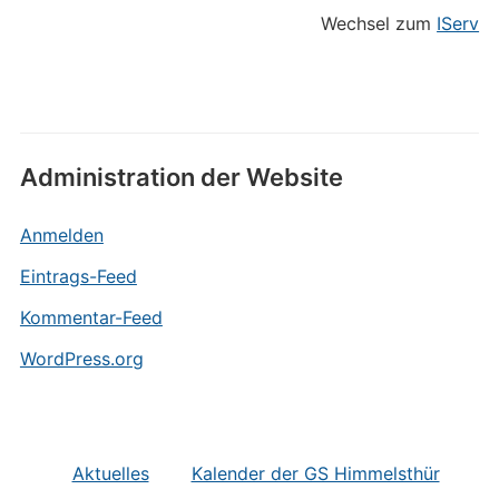
Wechsel zum
IServ
Administration der Website
Anmelden
Eintrags-Feed
Kommentar-Feed
WordPress.org
Aktuelles
Kalender der GS Himmelsthür