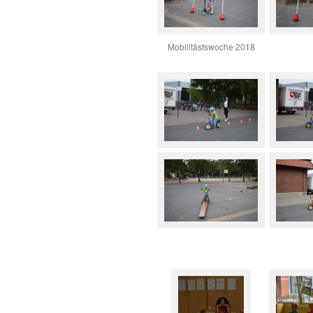
Mobilitästswoche 2018