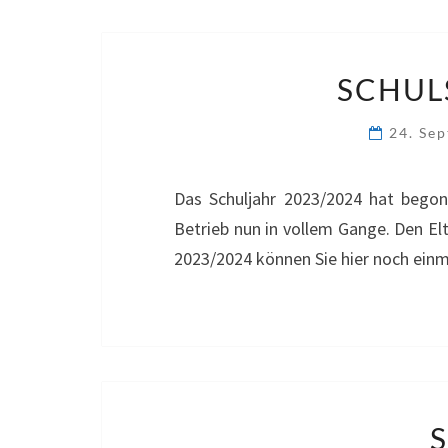
SCHUL
24. Se
Das Schuljahr 2023/2024 hat begon
Betrieb nun in vollem Gange. Den El
2023/2024 können Sie hier noch einm