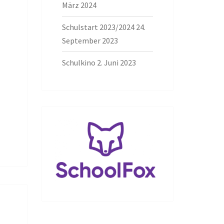
März 2024
Schulstart 2023/2024
24.
September 2023
Schulkino
2. Juni 2023