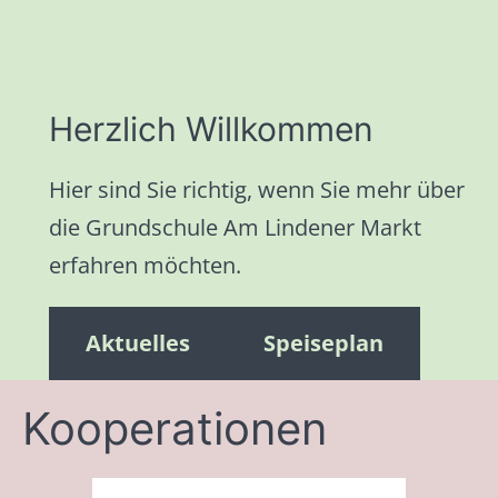
Herzlich Willkommen
Hier sind Sie richtig, wenn Sie mehr über
die Grundschule Am Lindener Markt
erfahren möchten.
Aktuelles
Speiseplan
Kooperationen