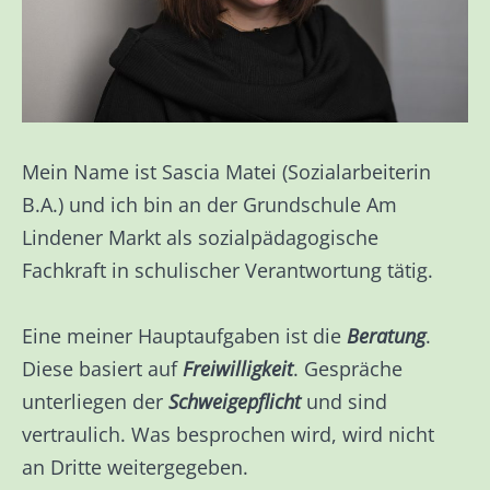
Mein Name ist Sascia Matei (Sozialarbeiterin
B.A.) und ich bin an der Grundschule Am
Lindener Markt als sozialpädagogische
Fachkraft in schulischer Verantwortung tätig.
Eine meiner Hauptaufgaben ist die
Beratung
.
Diese basiert auf
Freiwilligkeit
. Gespräche
unterliegen der
Schweigepflicht
und sind
vertraulich. Was besprochen wird, wird nicht
an Dritte weitergegeben.