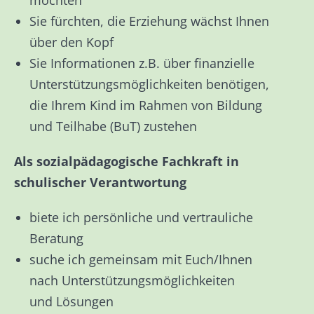
möchten
Sie fürchten, die Erziehung wächst Ihnen
über den Kopf
Sie Informationen z.B. über finanzielle
Unterstützungsmöglichkeiten benötigen,
die Ihrem Kind im Rahmen von Bildung
und Teilhabe (BuT) zustehen
Als
sozialpädagogische Fachkraft in
schulischer Verantwortung
biete ich persönliche und vertrauliche
Beratung
suche ich gemeinsam mit Euch/Ihnen
nach Unterstützungsmöglichkeiten
und Lösungen