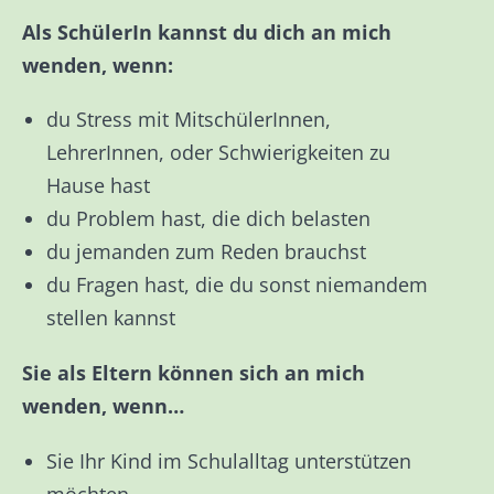
Als SchülerIn kannst du dich an mich
wenden, wenn:
du Stress mit MitschülerInnen,
LehrerInnen, oder Schwierigkeiten zu
Hause hast
du Problem hast, die dich belasten
du jemanden zum Reden brauchst
du Fragen hast, die du sonst niemandem
stellen kannst
Sie als Eltern können sich an mich
wenden, wenn…
Sie Ihr Kind im Schulalltag unterstützen