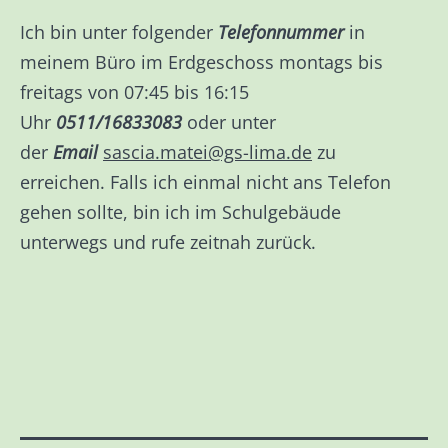
Ich bin unter folgender
Telefonnummer
in
meinem Büro im Erdgeschoss montags bis
freitags von 07:45 bis 16:15
Uhr
0511/16833083
oder unter
der
Email
sascia.matei@gs-lima.de
zu
erreichen. Falls ich einmal nicht ans Telefon
gehen sollte, bin ich im Schulgebäude
unterwegs und rufe zeitnah zurück.