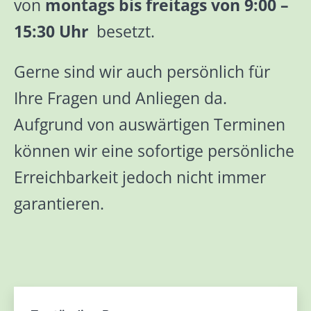
von
montags bis freitags von 9:00 –
15:30 Uhr
besetzt.
Gerne sind wir auch persönlich für
Ihre Fragen und Anliegen da.
Aufgrund von auswärtigen Terminen
können wir eine sofortige persönliche
Erreichbarkeit jedoch nicht immer
garantieren.