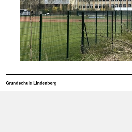
Grundschule Lindenberg