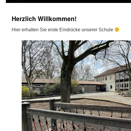
Herzlich Willkommen!
Hier erhalten Sie erste Eindrücke unserer Schule