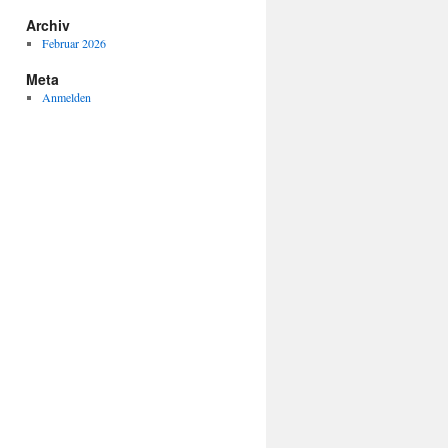
Archiv
Februar 2026
Meta
Anmelden