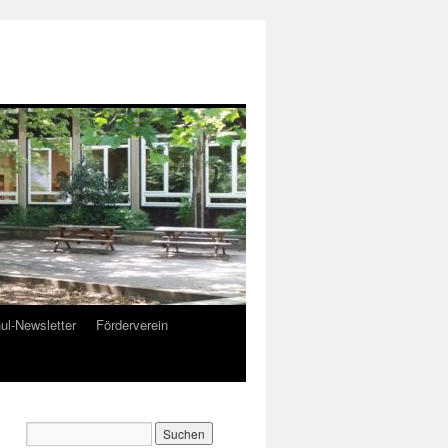
ul-Newsletter
Förderverein