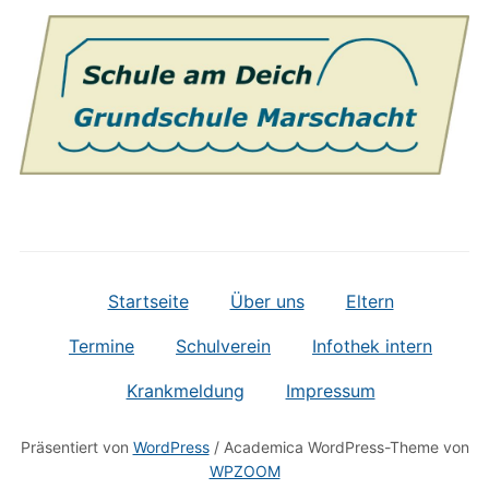
Startseite
Über uns
Eltern
Termine
Schulverein
Infothek intern
Krankmeldung
Impressum
Präsentiert von
WordPress
/ Academica WordPress-Theme von
WPZOOM