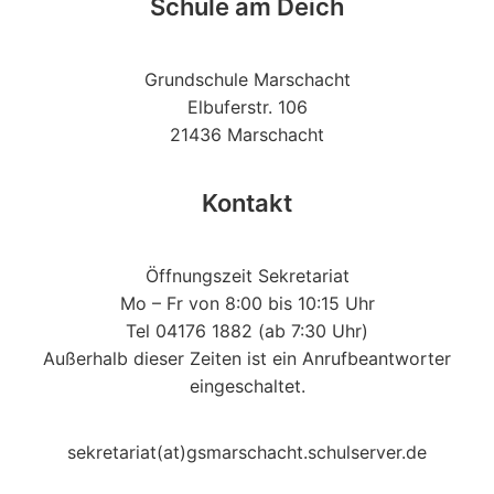
Schule am Deich
Grundschule Marschacht
Elbuferstr. 106
21436 Marschacht
Kontakt
Öffnungszeit Sekretariat
Mo – Fr von 8:00 bis 10:15 Uhr
Tel 04176 1882 (ab 7:30 Uhr)
Außerhalb dieser Zeiten ist ein Anrufbeantworter
eingeschaltet.
sekretariat(at)gsmarschacht.schulserver.de