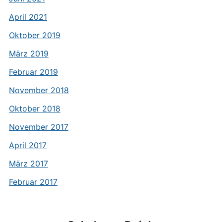
April 2021
Oktober 2019
März 2019
Februar 2019
November 2018
Oktober 2018
November 2017
April 2017
März 2017
Februar 2017