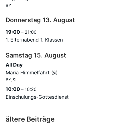
BY
Donnerstag
13.
August
19:00
– 21:00
1. Elternabend 1. Klassen
Samstag
15.
August
All Day
Mariä Himmelfahrt (§)
BY,SL
10:00
– 10:20
Einschulungs-Gottesdienst
ältere Beiträge