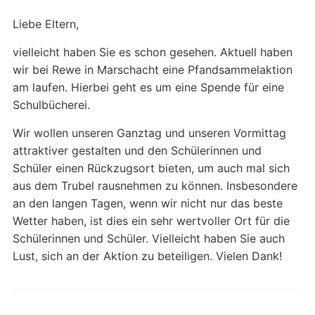
Liebe Eltern,
vielleicht haben Sie es schon gesehen. Aktuell haben
wir bei Rewe in Marschacht eine Pfandsammelaktion
am laufen. Hierbei geht es um eine Spende für eine
Schulbücherei.
Wir wollen unseren Ganztag und unseren Vormittag
attraktiver gestalten und den Schülerinnen und
Schüler einen Rückzugsort bieten, um auch mal sich
aus dem Trubel rausnehmen zu können. Insbesondere
an den langen Tagen, wenn wir nicht nur das beste
Wetter haben, ist dies ein sehr wertvoller Ort für die
Schülerinnen und Schüler. Vielleicht haben Sie auch
Lust, sich an der Aktion zu beteiligen. Vielen Dank!