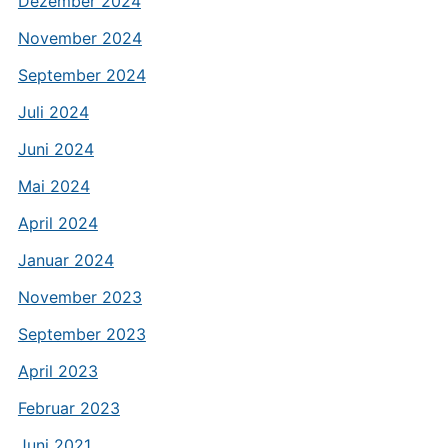
Dezember 2024
November 2024
September 2024
Juli 2024
Juni 2024
Mai 2024
April 2024
Januar 2024
November 2023
September 2023
April 2023
Februar 2023
Juni 2021