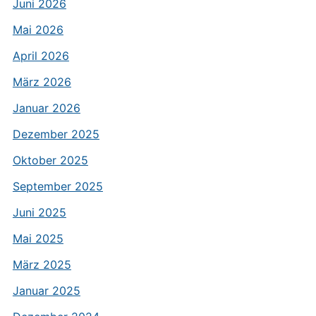
Juni 2026
Mai 2026
April 2026
März 2026
Januar 2026
Dezember 2025
Oktober 2025
September 2025
Juni 2025
Mai 2025
März 2025
Januar 2025