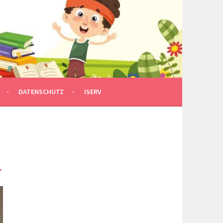
DATENSCHUTZ
ISERV