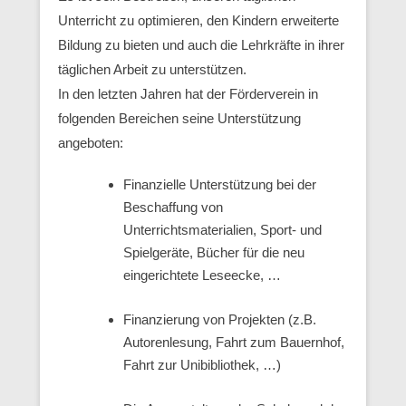
Unterricht zu optimieren, den Kindern erweiterte
Bildung zu bieten und auch die Lehrkräfte in ihrer
täglichen Arbeit zu unterstützen.
In den letzten Jahren hat der Förderverein in
folgenden Bereichen seine Unterstützung
angeboten:
Finanzielle Unterstützung bei der
Beschaffung von
Unterrichtsmaterialien, Sport- und
Spielgeräte, Bücher für die neu
eingerichtete Leseecke, …
Finanzierung von Projekten (z.B.
Autorenlesung, Fahrt zum Bauernhof,
Fahrt zur Unibibliothek, …)