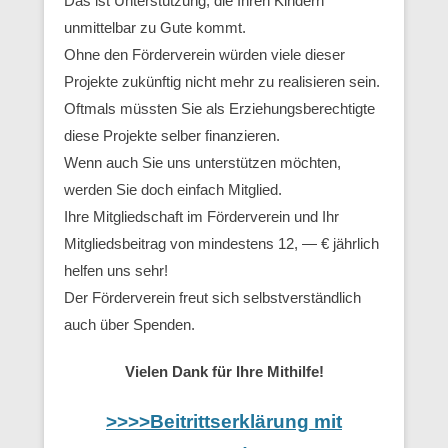
Das ist Unterstützung, die Ihren Kindern
unmittelbar zu Gute kommt.
Ohne den Förderverein würden viele dieser
Projekte zukünftig nicht mehr zu realisieren sein.
Oftmals müssten Sie als Erziehungsberechtigte
diese Projekte selber finanzieren.
Wenn auch Sie uns unterstützen möchten,
werden Sie doch einfach Mitglied.
Ihre Mitgliedschaft im Förderverein und Ihr
Mitgliedsbeitrag von mindestens 12, — € jährlich
helfen uns sehr!
Der Förderverein freut sich selbstverständlich
auch über Spenden.
Vielen Dank für Ihre Mithilfe!
>>>>Beitrittserklärung mit