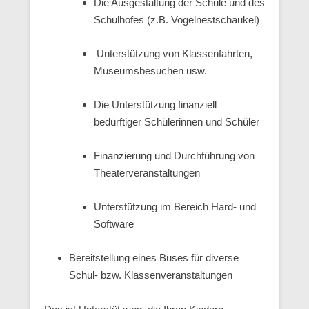
Die Ausgestaltung der Schule und des
Schulhofes (z.B. Vogelnestschaukel)
Unterstützung von Klassenfahrten,
Museumsbesuchen usw.
Die Unterstützung finanziell
bedürftiger Schülerinnen und Schüler
Finanzierung und Durchführung von
Theaterveranstaltungen
Unterstützung im Bereich Hard- und
Software
Bereitstellung eines Buses für diverse
Schul- bzw. Klassenveranstaltungen