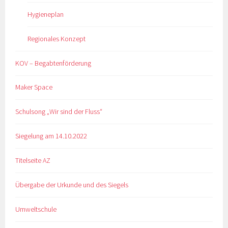
Hygieneplan
Regionales Konzept
KOV – Begabtenförderung
Maker Space
Schulsong „Wir sind der Fluss“
Siegelung am 14.10.2022
Titelseite AZ
Übergabe der Urkunde und des Siegels
Umweltschule