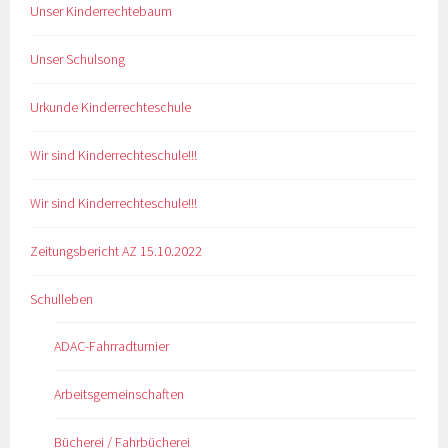
Unser Kinderrechtebaum
Unser Schulsong
Urkunde Kinderrechteschule
Wir sind Kinderrechteschule!!!
Wir sind Kinderrechteschule!!!
Zeitungsbericht AZ 15.10.2022
Schulleben
ADAC-Fahrradturnier
Arbeitsgemeinschaften
Bücherei / Fahrbücherei