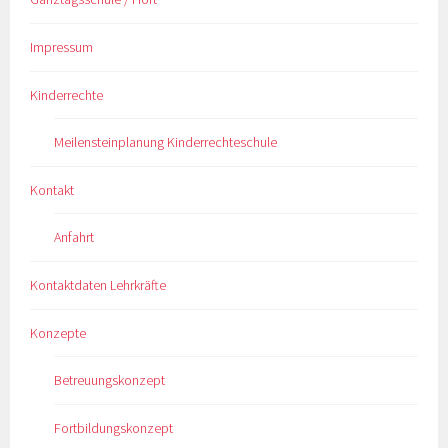
Impressum
Kinderrechte
Meilensteinplanung Kinderrechteschule
Kontakt
Anfahrt
Kontaktdaten Lehrkräfte
Konzepte
Betreuungskonzept
Fortbildungskonzept