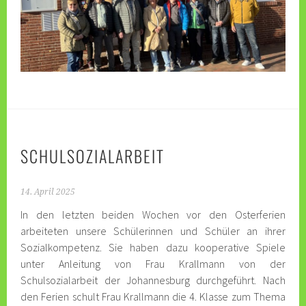
SCHULSOZIALARBEIT
14. April 2025
In den letzten beiden Wochen vor den Osterferien
arbeiteten unsere Schülerinnen und Schüler an ihrer
Sozialkompetenz. Sie haben dazu kooperative Spiele
unter Anleitung von Frau Krallmann von der
Schulsozialarbeit der Johannesburg durchgeführt. Nach
den Ferien schult Frau Krallmann die 4. Klasse zum Thema