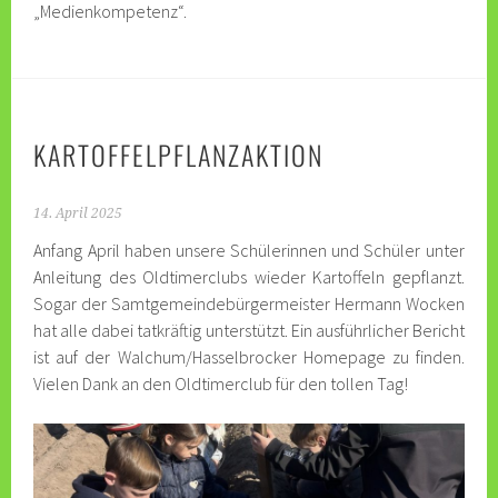
„Medienkompetenz“.
KARTOFFELPFLANZAKTION
14. April 2025
Anfang April haben unsere Schülerinnen und Schüler unter
Anleitung des Oldtimerclubs wieder Kartoffeln gepflanzt.
Sogar der Samtgemeindebürgermeister Hermann Wocken
hat alle dabei tatkräftig unterstützt. Ein ausführlicher Bericht
ist auf der Walchum/Hasselbrocker Homepage zu finden.
Vielen Dank an den Oldtimerclub für den tollen Tag!