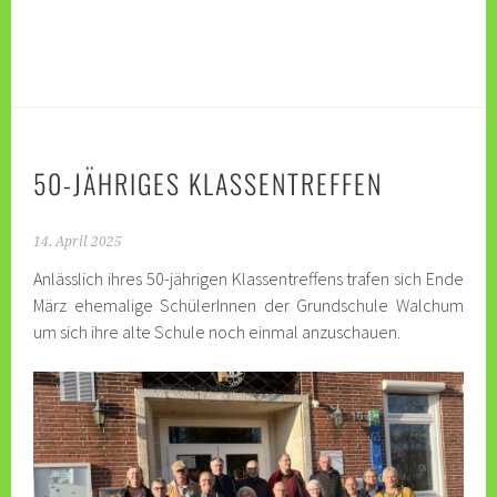
50-JÄHRIGES KLASSENTREFFEN
14. April 2025
Anlässlich ihres 50-jährigen Klassentreffens trafen sich Ende
März ehemalige SchülerInnen der Grundschule Walchum
um sich ihre alte Schule noch einmal anzuschauen.