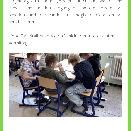
Projekttag zum Thema „Medien“ durch. Ziel war es, ein
Bewusstsein für den Umgang mit sozialen Medien zu
schaffen und die Kinder für mögliche Gefahren zu
sensibilisieren.
Liebe Frau Krallmann, vielen Dank für den interessanten
Vormittag!