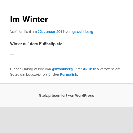
Im Winter
Veröffentlicht am
22. Januar 2019
von
gswohltberg
Winter auf dem Fußballplatz
Dieser Eintrag wurde von
gswohltberg
unter
Aktuelles
veröffentlicht.
Setze ein Lesezeichen für den
Permalink
.
Stolz präsentiert von WordPress