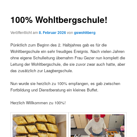
100% Wohltbergschule!
Veröffentlicht am
8. Februar 2026
von
gswohltberg
Pünktlich zum Beginn des 2. Halbjahres gab es für die
Wohltbergschule ein sehr freudiges Ereignis. Nach vielen Jahren
ohne eigene Schulleitung übernahm Frau Gezer nun komplett die
Leitung der Wohltbergschule, die sie zuvor zwar auch hatte, aber
das zusätzlich zur Laagbergschule.
Nun wurde sie herzlich zu 100% empfangen, es gab zwischen
Fortbildung und Dienstberatung ein kleines Buffet.
Herzlich Willkommen zu 100%!