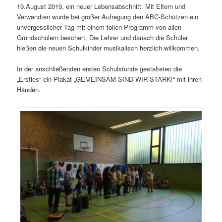
19.August 2019, ein neuer Lebensabschnitt. Mit Eltern und
Verwandten wurde bei großer Aufregung den ABC-Schützen ein
unvergesslicher Tag mit einem tollen Programm von allen
Grundschülern beschert. Die Lehrer und danach die Schüler
hießen die neuen Schulkinder musikalisch herzlich willkommen.
In der anschließenden ersten Schulstunde gestalteten die
„Ersties“ ein Plakat „GEMEINSAM SIND WIR STARK!“ mit ihren
Händen.