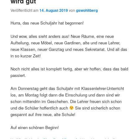
wird gut
Veröffentlicht am
14. August 2019
von
gswohltberg
Hurra, das neue Schuljahr hat begonnen!
Und wow, alles sieht anders aus! Neue Räume, eine neue
Aufteilung, neue Möbel, neue Gardinen, alte und neue Lehrer,
neue Klassen, neuer Ganztag und neues Sekretariat. Und all das
in so kurzer Zeit!
Noch nicht alles ist komplett fertig, aber wir hoffen, dass das bald
passiert.
Am Donnerstag geht das Schuljahr mit Klassenlehrer-Unterricht
los, am Montag folgt dann die Einschulung und dann sind wir
schon mittendrin im Geschehen. Die Lehrer freuen sich schon
und die Schüler hoffentlich auch
Sie sind sicherlich schon
gespannt auf ihre neue, alte Schule!
Auf einen schönen Beginn!