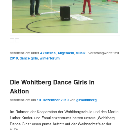
Veröffentlicht unter
Aktuelles
,
Allgemein
,
Musik
|
Verschlagwortet mit
2019
,
dance girls
,
winterforum
Die Wohltberg Dance Girls in
Aktion
Veröffentlicht am
10. Dezember 2019
von
gswohltberg
Im Rahmen der Kooperation der Wohltbergschule und des Martin
Luther Kinder- und Familienzentrums hatten unsere „Wohltberg
Dance Girls“ einen prima Auftritt auf der Weihnachtsfeier der
KITA.