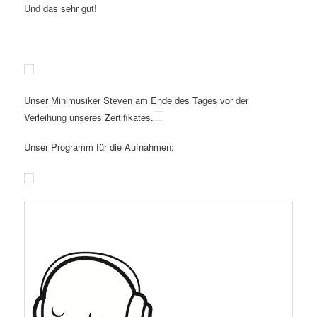
Und das sehr gut!
Unser Minimusiker Steven am Ende des Tages vor der
Verleihung unseres Zertifikates.
Unser Programm für die Aufnahmen: