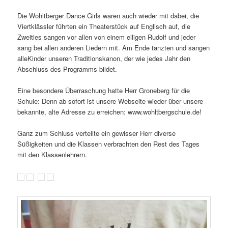
Die Wohltberger Dance Girls waren auch wieder mit dabei, die
Viertklässler führten ein Theaterstück auf Englisch auf, die
Zweities sangen vor allen von einem eiligen Rudolf und jeder
sang bei allen anderen Liedern mit. Am Ende tanzten und sangen
alleKinder unseren Traditionskanon, der wie jedes Jahr den
Abschluss des Programms bildet.
Eine besondere Überraschung hatte Herr Groneberg für die
Schule: Denn ab sofort ist unsere Webseite wieder über unsere
bekannte, alte Adresse zu erreichen: www.wohltbergschule.de!
Ganz zum Schluss verteilte ein gewisser Herr diverse
Süßigkeiten und die Klassen verbrachten den Rest des Tages
mit den Klassenlehrern.