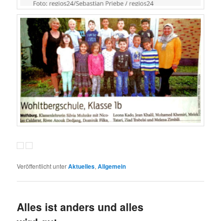
Veröffentlicht unter
Aktuelles
,
Allgemein
Alles ist anders und alles