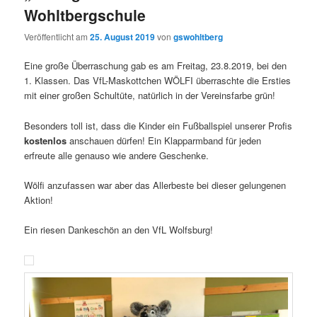
Wohltbergschule
Veröffentlicht am
25. August 2019
von
gswohltberg
Eine große Überraschung gab es am Freitag, 23.8.2019, bei den
1. Klassen. Das VfL-Maskottchen WÖLFI überraschte die Ersties
mit einer großen Schultüte, natürlich in der Vereinsfarbe grün!
Besonders toll ist, dass die Kinder ein Fußballspiel unserer Profis
kostenlos
anschauen dürfen! Ein Klapparmband für jeden
erfreute alle genauso wie andere Geschenke.
Wölfi anzufassen war aber das Allerbeste bei dieser gelungenen
Aktion!
Ein riesen Dankeschön an den VfL Wolfsburg!