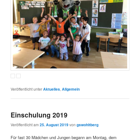
Veröffentlicht unter
Aktuelles
,
Allgemein
Einschulung 2019
Veröffentlicht am
25. August 2019
von
gswohltberg
Für fast 30 Mädchen und Jungen begann am Montag, dem