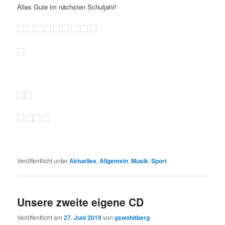
Alles Gute im nächsten Schuljahr!
Veröffentlicht unter
Aktuelles
,
Allgemein
,
Musik
,
Sport
Unsere zweite eigene CD
Veröffentlicht am
27. Juni 2019
von
gswohltberg