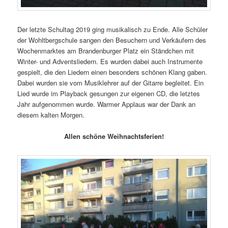
Der letzte Schultag 2019 ging musikalisch zu Ende. Alle Schüler
der Wohltbergschule sangen den Besuchern und Verkäufern des
Wochenmarktes am Brandenburger Platz ein Ständchen mit
Winter- und Adventsliedern. Es wurden dabei auch Instrumente
gespielt, die den Liedern einen besonders schönen Klang gaben.
Dabei wurden sie vom Musiklehrer auf der Gitarre begleitet. Ein
Lied wurde im Playback gesungen zur eigenen CD, die letztes
Jahr aufgenommen wurde. Warmer Applaus war der Dank an
diesem kalten Morgen.
Allen schöne Weihnachtsferien!