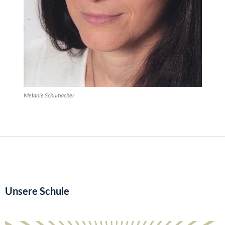
Melanie Schumacher
Unsere Schule