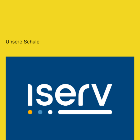
Unsere Schule