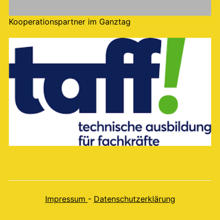
Kooperationspartner im Ganztag
Impressum
-
Datenschutzerklärung