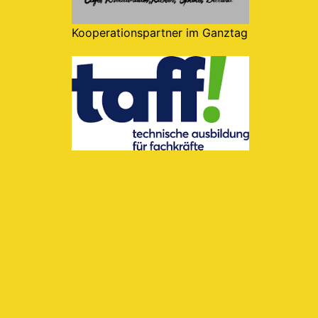
Kooperationspartner im Ganztag