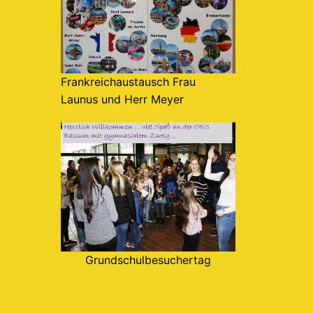
Frankreichaustausch Frau
Launus und Herr Meyer
Grundschulbesuchertag