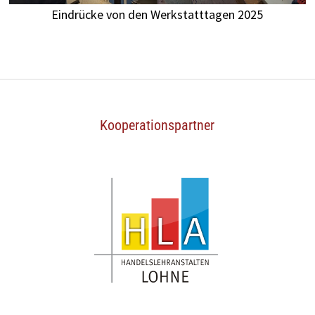
Eindrücke von den Werkstatttagen 2025
Kooperationspartner