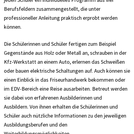
Berufsfeldern zusammengestellt, die unter
professioneller Anleitung praktisch erprobt werden
können.
Die Schülerinnen und Schüler fertigen zum Beispiel
Gegenstände aus Holz oder Metall an, schrauben in der
Kfz-Werkstatt an einem Auto, erlernen das Schweißen
oder bauen elektrische Schaltungen auf.
Auch können sie
einen Einblick in das Friseurhandwerk bekommen oder
im EDV-Bereich eine Reise ausarbeiten.
Betreut werden
sie dabei von erfahrenen Ausbilderinnen und
Ausbildern.
Von ihnen erhalten die Schülerinnen und
Schüler auch nützliche Informationen zu den jeweiligen
Ausbildungsberufen und den
Weiterbildungsmöglichkeiten.