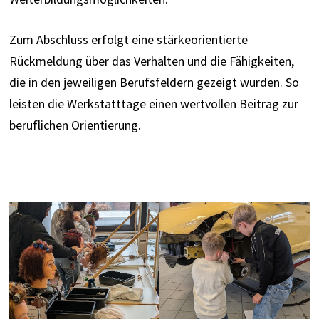
Zum Abschluss erfolgt eine stärkeorientierte
Rückmeldung über das Verhalten und die Fähigkeiten,
die in den jeweiligen Berufsfeldern gezeigt wurden.
So
leisten die Werkstatttage einen wertvollen Beitrag zur
beruflichen Orientierung.