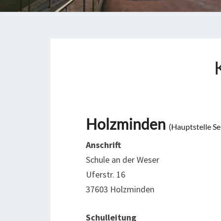
Holzminden
(Hauptstelle Se
Anschrift
Schule an der Weser
Uferstr. 16
37603 Holzminden
Schulleitung