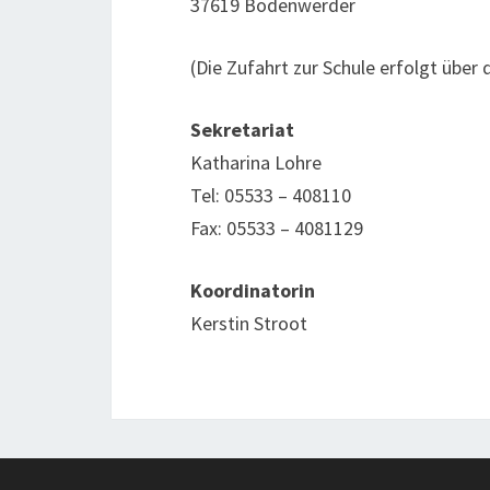
37619 Bodenwerder
(Die Zufahrt zur Schule erfolgt über 
Sekretariat
Katharina Lohre
Tel: 05533 – 408110
Fax: 05533 – 4081129
Koordinatorin
Kerstin Stroot