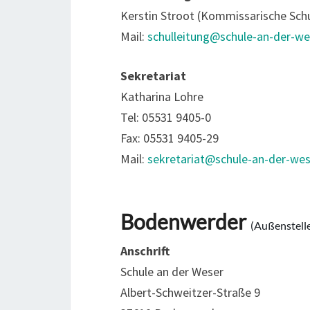
Kerstin Stroot (Kommissarische Schu
Mail:
schulleitung@schule-an-der-we
Sekretariat
Katharina Lohre
Tel: 05531 9405-0
Fax: 05531 9405-29
Mail:
sekretariat@schule-an-der-wes
Bodenwerder
(Außenstell
Anschrift
Schule an der Weser
Albert-Schweitzer-Straße 9