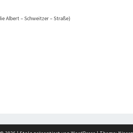
die Albert – Schweitzer – Straße)