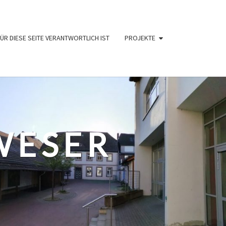
ÜR DIESE SEITE VERANTWORTLICH IST
PROJEKTE
WESER