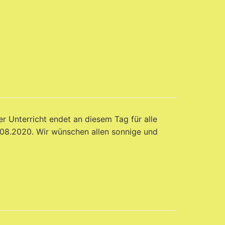
r Unterricht endet an diesem Tag für alle
.08.2020. Wir wünschen allen sonnige und