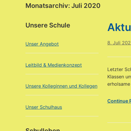
Monatsarchiv:
Juli 2020
Aktu
Unsere Schule
8. Juli 20
Unser Angebot
Leitbild & Medienkonzept
Letzter Sc
Klassen um
erholsame 
Unsere Kolleginnen und Kollegen
Continue 
Unser Schulhaus
Schulleben